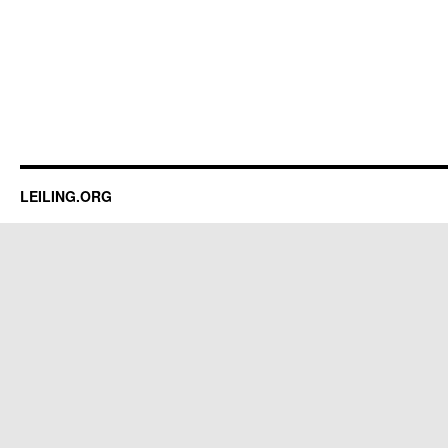
LEILING.ORG