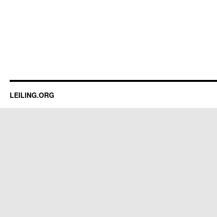
LEILING.ORG