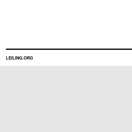
LEILING.ORG