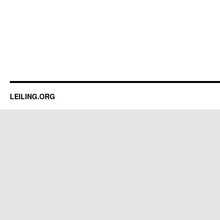
LEILING.ORG