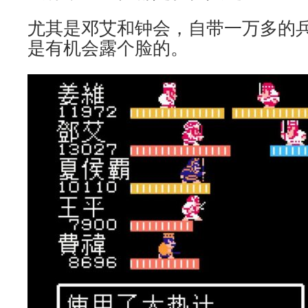
尤其是邓艾和钟会，自带一万多的
是有机会露个脸的。