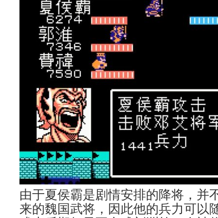
由于夏侯霸是剧情安排的降将，并
来的魏国武将，因此他的兵力可以