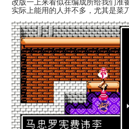
改版一上来看似在编成所给我们准
实际上能用的人并不多，尤其是菜