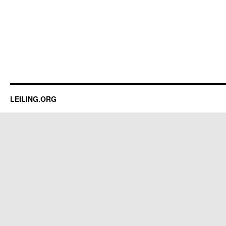
LEILING.ORG