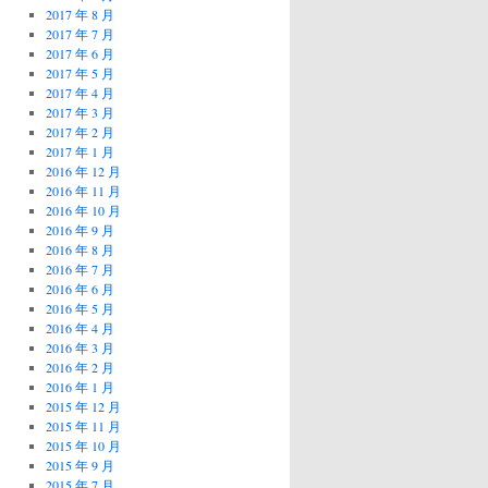
2017 年 8 月
2017 年 7 月
2017 年 6 月
2017 年 5 月
2017 年 4 月
2017 年 3 月
2017 年 2 月
2017 年 1 月
2016 年 12 月
2016 年 11 月
2016 年 10 月
2016 年 9 月
2016 年 8 月
2016 年 7 月
2016 年 6 月
2016 年 5 月
2016 年 4 月
2016 年 3 月
2016 年 2 月
2016 年 1 月
2015 年 12 月
2015 年 11 月
2015 年 10 月
2015 年 9 月
2015 年 7 月