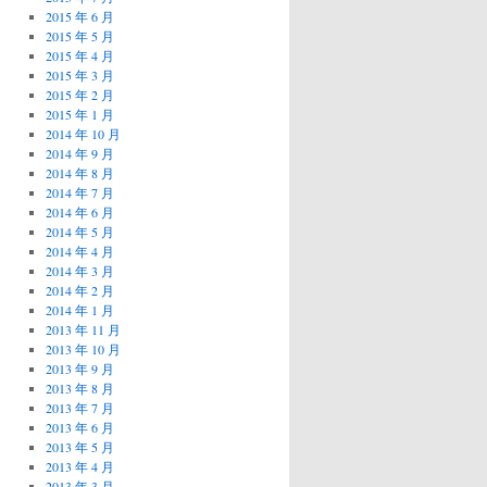
2015 年 6 月
2015 年 5 月
2015 年 4 月
2015 年 3 月
2015 年 2 月
2015 年 1 月
2014 年 10 月
2014 年 9 月
2014 年 8 月
2014 年 7 月
2014 年 6 月
2014 年 5 月
2014 年 4 月
2014 年 3 月
2014 年 2 月
2014 年 1 月
2013 年 11 月
2013 年 10 月
2013 年 9 月
2013 年 8 月
2013 年 7 月
2013 年 6 月
2013 年 5 月
2013 年 4 月
2013 年 3 月