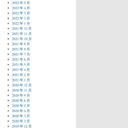
2022 年 5 月
2022 年 4 月
2022 年 3 月
2022 年 2 月
2022 年 1 月
2021 年 12 月
2021 年 11 月
2021 年 10 月
2021 年 9 月
2021 年 8 月
2021 年 7 月
2021 年 6 月
2021 年 5 月
2021 年 4 月
2021 年 2 月
2021 年 1 月
2020 年 12 月
2020 年 11 月
2020 年 9 月
2020 年 6 月
2020 年 5 月
2020 年 4 月
2020 年 3 月
2020 年 2 月
2019 年 12 月