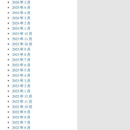
2026 年 2 月
2025 年 6 月
2024 年 4 月
2024 年 3 月
2024 年 2 月
2024 年 1 月
2023 年 12 月
2023 年 11 月
2023 年 10 月
2023 年 9 月
2023 年 8 月
2023 年 7 月
2023 年 6 月
2023 年 5 月
2023 年 4 月
2023 年 3 月
2023 年 2 月
2023 年 1 月
2022 年 12 月
2022 年 11 月
2022 年 10 月
2022 年 9 月
2022 年 8 月
2022 年 7 月
2022 年 6 月