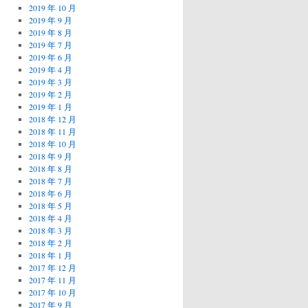
2019 年 10 月
2019 年 9 月
2019 年 8 月
2019 年 7 月
2019 年 6 月
2019 年 4 月
2019 年 3 月
2019 年 2 月
2019 年 1 月
2018 年 12 月
2018 年 11 月
2018 年 10 月
2018 年 9 月
2018 年 8 月
2018 年 7 月
2018 年 6 月
2018 年 5 月
2018 年 4 月
2018 年 3 月
2018 年 2 月
2018 年 1 月
2017 年 12 月
2017 年 11 月
2017 年 10 月
2017 年 9 月