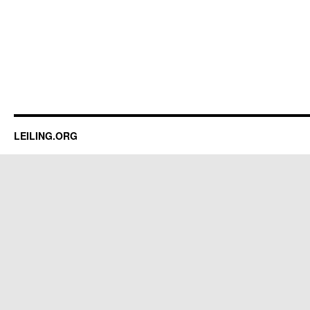
LEILING.ORG