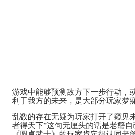
游戏中能够预测敌方下一步行动，
利于我方的未来，是大部分玩家梦
乱数的存在无疑为玩家打开了窥见未
者得天下”这句无厘头的话是老蟹自
《圆桌武士》的玩家肯定得认同老