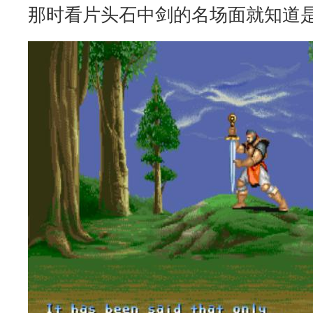
那时看片头石中剑的名场面就知道是