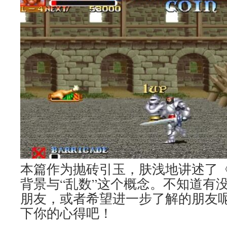
本篇作为抛砖引玉，肤浅地讲述了
背景与“乱数”这个概念。不知道有
朋友，或者希望进一步了解的朋友
下你的心得吧！