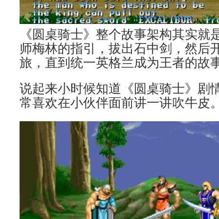
《圆桌骑士》整个故事架构其实就
师梅林的指引，拔出石中剑，然后
旅，直到统一英格兰成为王者的故
说起来小时候知道《圆桌骑士》剧
常喜欢在小伙伴面前讲一讲吹牛皮