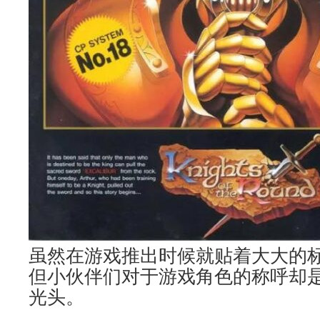
虽然在游戏推出时候就贴着大大的
但小伙伴们对于游戏角色的称呼却
光头。