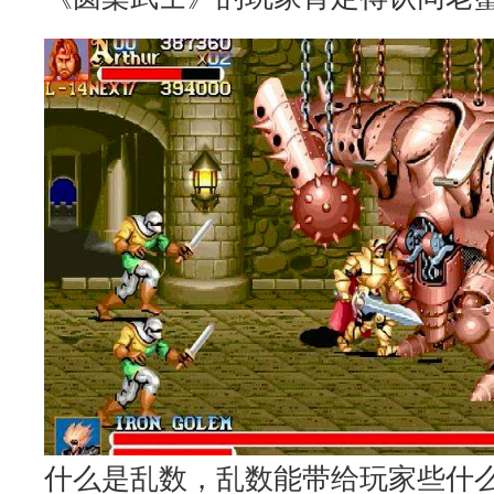
什么是乱数，乱数能带给玩家些什