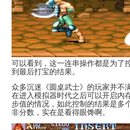
可以看到，这一连串操作都是为了
到最后打宝的结果。
众多沉迷《圆桌武士》的玩家并不
在进入模拟器时代之后可以开启内
步值的情况，如此控制的结果是多
非分数，实在是看得眼馋啊。