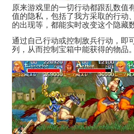
原来游戏里的一切行动都跟乱数值
值的隐私，包括了我方采取的行动
的出现等，都能实时改变这个隐藏
通过自己行动或控制敌兵行动，即
列，从而控制宝箱中能获得的物品