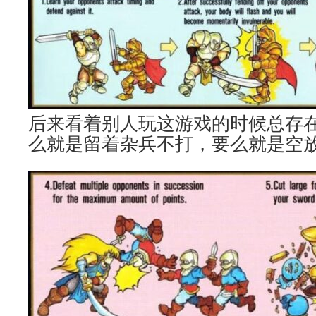
后来看着别人玩这游戏的时候总存
么就是留着杂兵不打，要么就是空