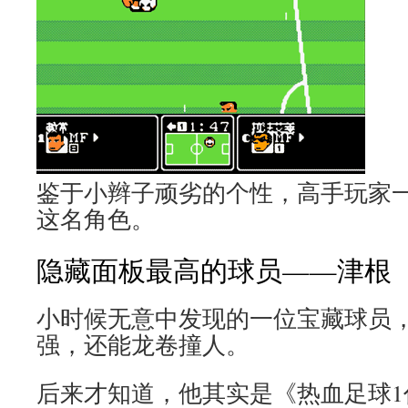
鉴于小辫子顽劣的个性，高手玩家
这名角色。
隐藏面板最高的球员——津根
小时候无意中发现的一位宝藏球员
强，还能龙卷撞人。
后来才知道，他其实是《热血足球1代