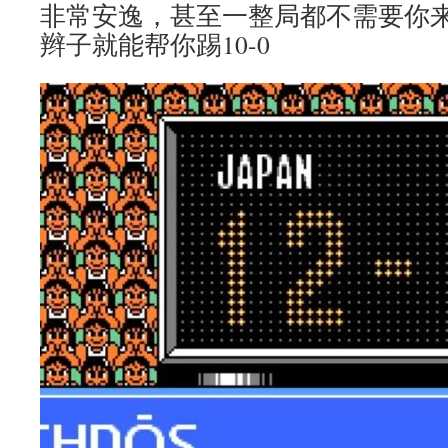
非常安逸，甚至一整局都不需要你
辫子就能帮你踢10-0