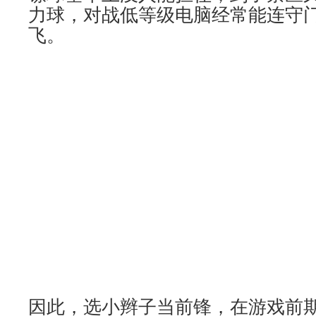
力球，对战低等级电脑经常能连守
飞。
因此，选小辫子当前锋，在游戏前