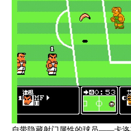
自带隐藏射门属性的球员——卡洛