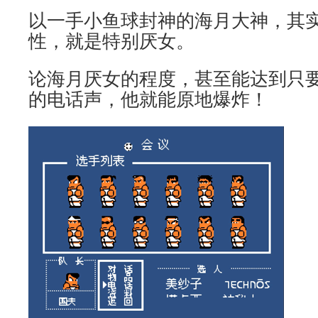
以一手小鱼球封神的海月大神，其
性，就是特别厌女。
论海月厌女的程度，甚至能达到只
的电话声，他就能原地爆炸！