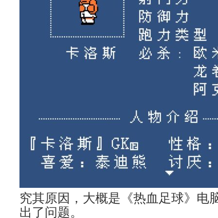
究其原因，大概是《热血足球》电
出了问题。