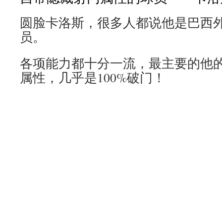
圆脸卡洛斯，很多人都说他是巴西
员。
各项能力都十分一流，最主要的他
属性，几乎是100%破门！