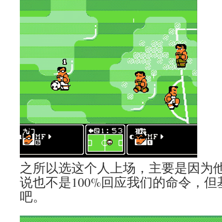
之所以选这个人上场，主要是因为
说也不是100%回应我们的命令，但
吧。