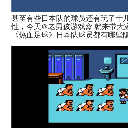
甚至有些日本队的球员还有玩了十
性，今天@老男孩游戏盒 就来带大
《热血足球》日本队球员都有哪些