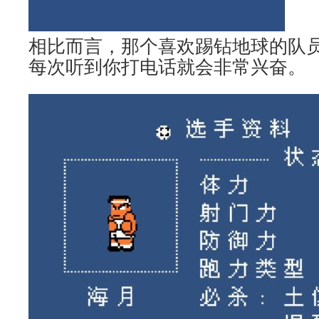
相比而言，那个喜欢踢钻地球的队
每次听到你打电话就会非常兴奋。