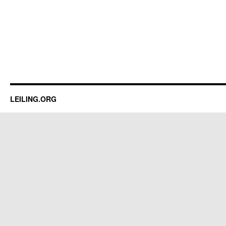
LEILING.ORG