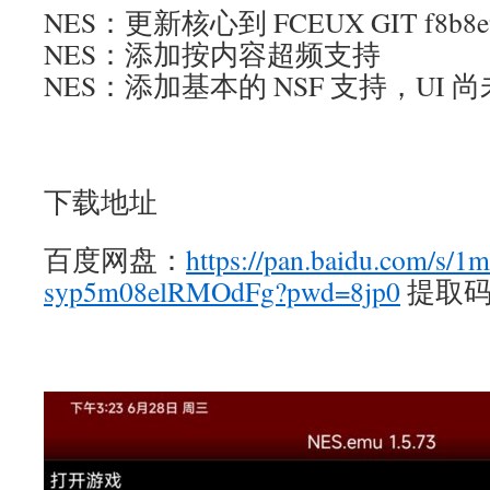
NES：更新核心到 FCEUX GIT f8b8e93 
NES：添加按内容超频支持
NES：添加基本的 NSF 支持，UI 
下载地址
百度网盘：
https://pan.baidu.com/s/1
syp5m08elRMOdFg?pwd=8jp0
提取码：