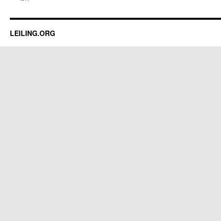
LEILING.ORG