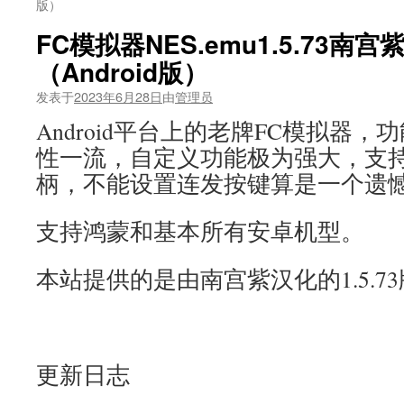
版）
FC模拟器NES.emu1.5.73南
（Android版）
发表于
2023年6月28日
由
管理员
Android平台上的老牌FC模拟器
性一流，自定义功能极为强大，支
柄，不能设置连发按键算是一个遗
支持鸿蒙和基本所有安卓机型。
本站提供的是由南宫紫汉化的1.5.7
更新日志