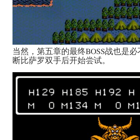
当然，第五章的最终BOSS战也是
断比萨罗双手后开始尝试。