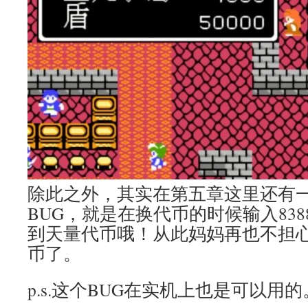
除此之外，其实在第五章这里还有
BUG，就是在换代币的时候输入838
到天量代币哦！从此妈妈再也不担
币了。
p.s.这个BUG在实机上也是可以用的