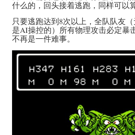
什么的，回头接着逃跑，同样可以算
只要逃跑达到8次以上，全队队友（
是AI操控的）所有物理攻击必定暴击
不再是一件难事。