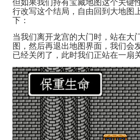
但如果我们持有宝藏地图这个关键
行改写这个结局，自由回到大地图
下：
当我们离开龙宫的大门时，站在大
图，然后再退出地图界面，我们会
已经关闭了，此时我们正站在一扇