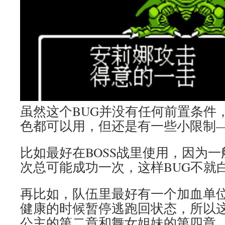
虽然这个BUG并没有任何前置条件
色都可以用，但还是有一些小限制
比如最好在BOSS战里使用，因为一
次总可能成功一次，这样BUG不就
再比如，队伍里最好有一个加血单
健康的时候暂停逃跑回状态，所以这
公主的第二章和舞女姐妹的第四章