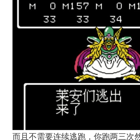
而且不需要连续逃跑，你跑两三次