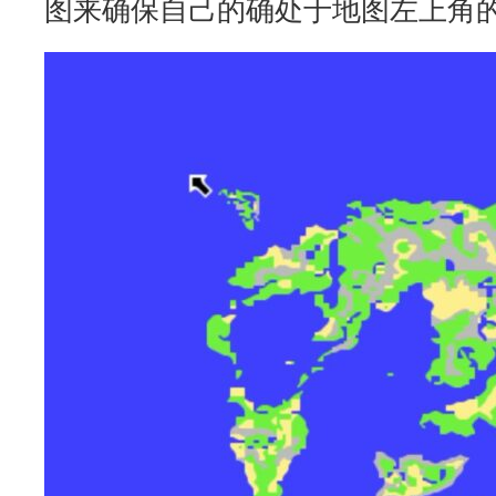
图来确保自己的确处于地图左上角