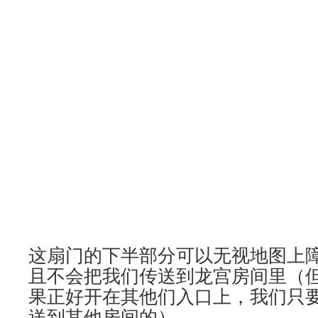
这扇门的下半部分可以无视地图上
且不会把我们传送到龙宫房间里（
果正好开在其他们入口上，我们只
送到其他房间的）