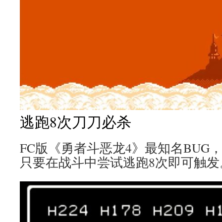
逃跑8次刀刀必杀
FC版《勇者斗恶龙4》最知名BUG
只要在战斗中尝试逃跑8次即可触发