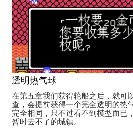
透明热气球
在第五章我们获得轮船之后，就可
查，会提前获得一个完全透明的热
完全相同，只不过看不到模型而已
暂时去不了的城镇。