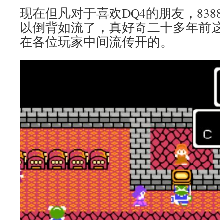
现在但凡对于喜欢DQ4的朋友，838
以倒背如流了，真好奇二十多年前这
在各位玩家中间流传开的。