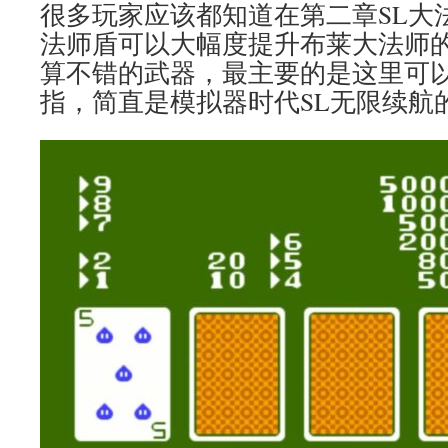
很多玩家应该都知道在第二章SL大
法师盾可以大幅度提升布莱大法师
算不错的武器，最主要的是这里可
指，简直是模拟器时代SL无限续航