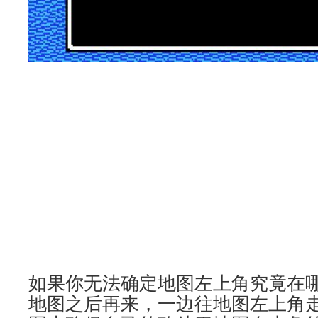
如果你无法确定地图左上角究竟在
地图之后再来，一边往地图左上角