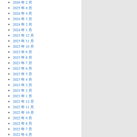
2026 年 2 月
2025 年 6 月
2024 年 4 月
2024 年 3 月
2024 年 2 月
2024 年 1 月
2023 年 12 月
2023 年 11 月
2023 年 10 月
2023 年 9 月
2023 年 8 月
2023 年 7 月
2023 年 6 月
2023 年 5 月
2023 年 4 月
2023 年 3 月
2023 年 2 月
2023 年 1 月
2022 年 12 月
2022 年 11 月
2022 年 10 月
2022 年 9 月
2022 年 8 月
2022 年 7 月
2022 年 6 月