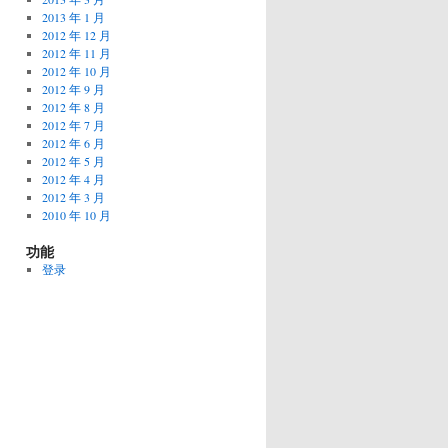
2013 年 1 月
2012 年 12 月
2012 年 11 月
2012 年 10 月
2012 年 9 月
2012 年 8 月
2012 年 7 月
2012 年 6 月
2012 年 5 月
2012 年 4 月
2012 年 3 月
2010 年 10 月
功能
登录