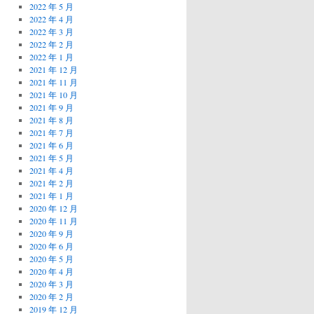
2022 年 5 月
2022 年 4 月
2022 年 3 月
2022 年 2 月
2022 年 1 月
2021 年 12 月
2021 年 11 月
2021 年 10 月
2021 年 9 月
2021 年 8 月
2021 年 7 月
2021 年 6 月
2021 年 5 月
2021 年 4 月
2021 年 2 月
2021 年 1 月
2020 年 12 月
2020 年 11 月
2020 年 9 月
2020 年 6 月
2020 年 5 月
2020 年 4 月
2020 年 3 月
2020 年 2 月
2019 年 12 月