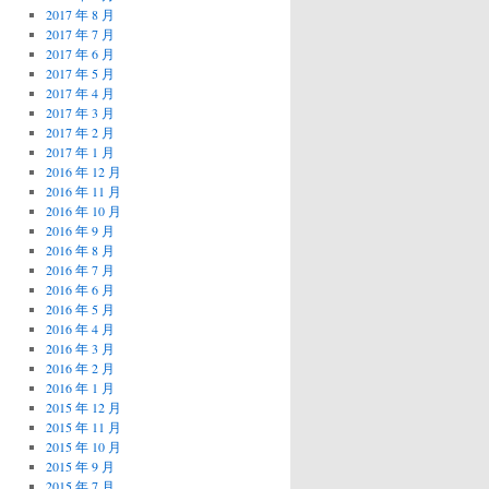
2017 年 8 月
2017 年 7 月
2017 年 6 月
2017 年 5 月
2017 年 4 月
2017 年 3 月
2017 年 2 月
2017 年 1 月
2016 年 12 月
2016 年 11 月
2016 年 10 月
2016 年 9 月
2016 年 8 月
2016 年 7 月
2016 年 6 月
2016 年 5 月
2016 年 4 月
2016 年 3 月
2016 年 2 月
2016 年 1 月
2015 年 12 月
2015 年 11 月
2015 年 10 月
2015 年 9 月
2015 年 7 月