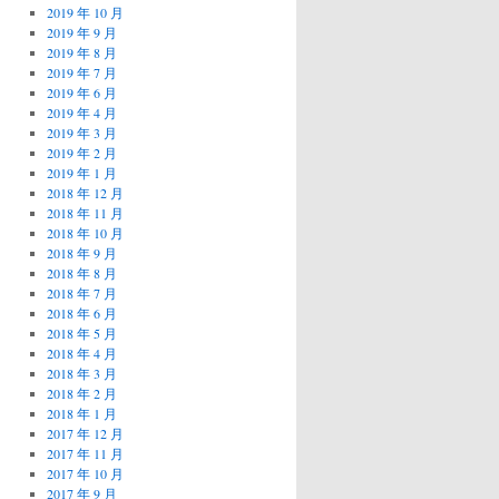
2019 年 10 月
2019 年 9 月
2019 年 8 月
2019 年 7 月
2019 年 6 月
2019 年 4 月
2019 年 3 月
2019 年 2 月
2019 年 1 月
2018 年 12 月
2018 年 11 月
2018 年 10 月
2018 年 9 月
2018 年 8 月
2018 年 7 月
2018 年 6 月
2018 年 5 月
2018 年 4 月
2018 年 3 月
2018 年 2 月
2018 年 1 月
2017 年 12 月
2017 年 11 月
2017 年 10 月
2017 年 9 月