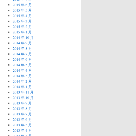
2015 年 6 月
2015 年 5 月
2015 年 4 月
2015 年 3 月
2015 年 2 月
2015 年 1 月
2014 年 10 月
2014 年 9 月
2014 年 8 月
2014 年 7 月
2014 年 6 月
2014 年 5 月
2014 年 4 月
2014 年 3 月
2014 年 2 月
2014 年 1 月
2013 年 11 月
2013 年 10 月
2013 年 9 月
2013 年 8 月
2013 年 7 月
2013 年 6 月
2013 年 5 月
2013 年 4 月
2013 年 3 月