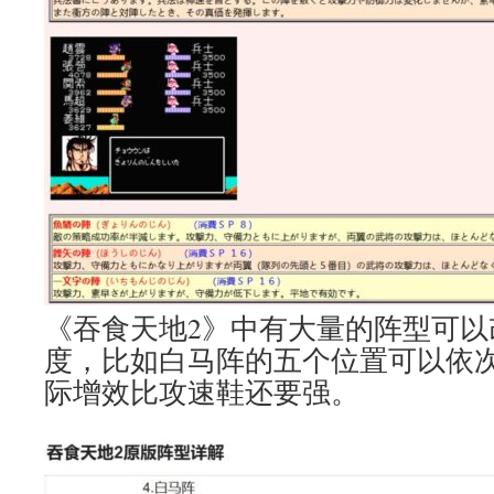
《吞食天地2》中有大量的阵型可以
度，比如白马阵的五个位置可以依
际增效比攻速鞋还要强。