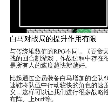
白马对战局的提升作用有限
与传统堆数值的RPG不同，《吞食天地2
战的回合制游戏，作战过程中存在
是所有人的速度越快就越好。
比起通过全员装备白马增加的全队5
速鞋将队伍中行动较快的角色的速度
义，这样可以让我们进行很多战略
布阵、上buff等。