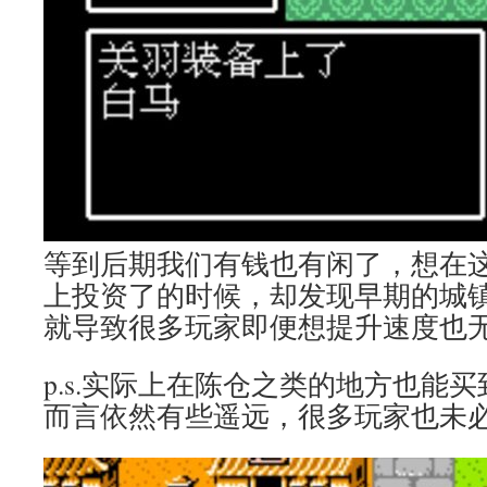
等到后期我们有钱也有闲了，想在
上投资了的时候，却发现早期的城
就导致很多玩家即便想提升速度也
p.s.实际上在陈仓之类的地方也能
而言依然有些遥远，很多玩家也未