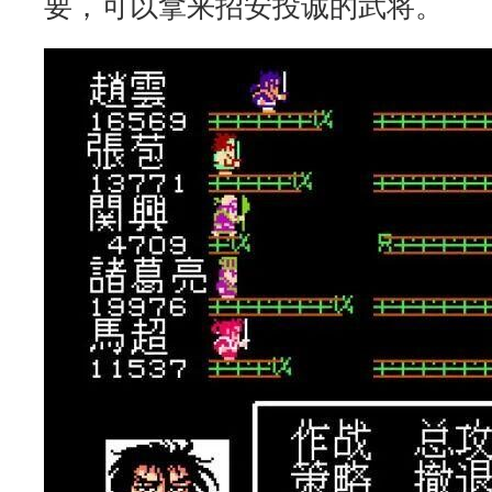
要，可以拿来招安投诚的武将。