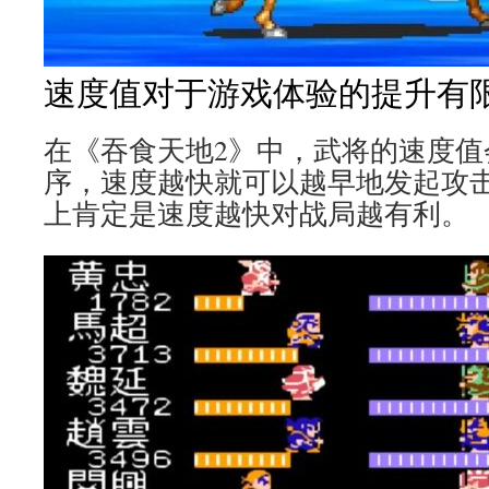
速度值对于游戏体验的提升有
在《吞食天地2》中，武将的速度值
序，速度越快就可以越早地发起攻
上肯定是速度越快对战局越有利。