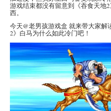
游戏结束都没有留意到《吞食天地2
西。
今天@老男孩游戏盒 就来带大家解
2》白马为什么如此冷门吧！