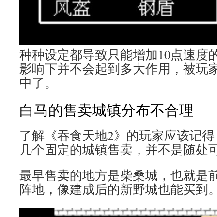
种种设定都导致只能增加10点速度
影响下并不会起到多大作用，被玩
中了。
白马的售卖城镇分布不合理
了解《吞食天地2》的玩家应该记得
几个固定的城镇售卖，并不是随处
最早售卖的地方是柴桑城，也就是
阵地，像建成后的新野城也能买到