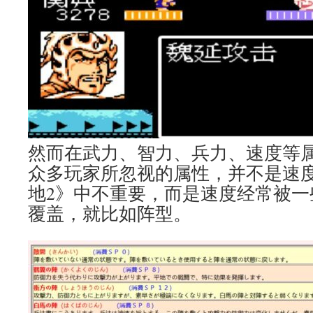
然而在武力、智力、兵力、速度等
众多玩家所忽视的属性，并不是速
地2》中不重要，而是速度经常被一
覆盖，就比如阵型。