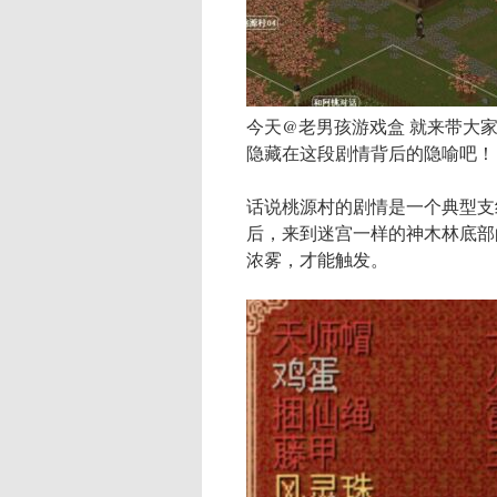
今天@老男孩游戏盒 就来带大
隐藏在这段剧情背后的隐喻吧！
话说桃源村的剧情是一个典型支
后，来到迷宫一样的神木林底部
浓雾，才能触发。