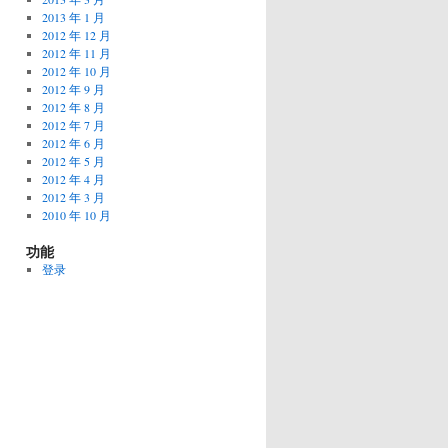
2013 年 1 月
2012 年 12 月
2012 年 11 月
2012 年 10 月
2012 年 9 月
2012 年 8 月
2012 年 7 月
2012 年 6 月
2012 年 5 月
2012 年 4 月
2012 年 3 月
2010 年 10 月
功能
登录