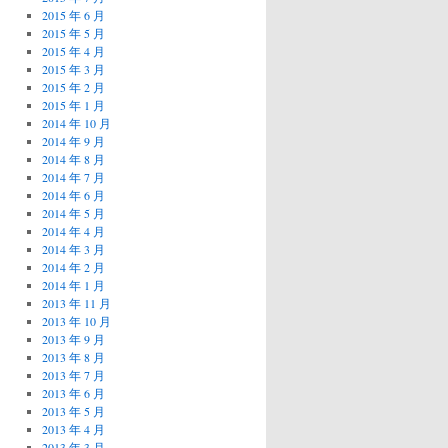
2015 年 6 月
2015 年 5 月
2015 年 4 月
2015 年 3 月
2015 年 2 月
2015 年 1 月
2014 年 10 月
2014 年 9 月
2014 年 8 月
2014 年 7 月
2014 年 6 月
2014 年 5 月
2014 年 4 月
2014 年 3 月
2014 年 2 月
2014 年 1 月
2013 年 11 月
2013 年 10 月
2013 年 9 月
2013 年 8 月
2013 年 7 月
2013 年 6 月
2013 年 5 月
2013 年 4 月
2013 年 3 月