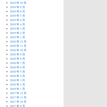
2019 年 10 月
2019 年 9 月
2019 年 8 月
2019 年 7 月
2019 年 6 月
2019 年 4 月
2019 年 3 月
2019 年 2 月
2019 年 1 月
2018 年 12 月
2018 年 11 月
2018 年 10 月
2018 年 9 月
2018 年 8 月
2018 年 7 月
2018 年 6 月
2018 年 5 月
2018 年 4 月
2018 年 3 月
2018 年 2 月
2018 年 1 月
2017 年 12 月
2017 年 11 月
2017 年 10 月
2017 年 9 月