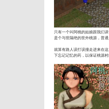
只有一个叫阿桃的姑娘跟我们讲
是个与世隔绝的世外桃源，普通
就算有路人误打误撞走进来在这
下忘记记忆的药，以保证桃源村