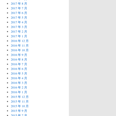
2017 年 8 月
2017 年 7 月
2017 年 6 月
2017 年 5 月
2017 年 4 月
2017 年 3 月
2017 年 2 月
2017 年 1 月
2016 年 12 月
2016 年 11 月
2016 年 10 月
2016 年 9 月
2016 年 8 月
2016 年 7 月
2016 年 6 月
2016 年 5 月
2016 年 4 月
2016 年 3 月
2016 年 2 月
2016 年 1 月
2015 年 12 月
2015 年 11 月
2015 年 10 月
2015 年 9 月
2015 年 7 月