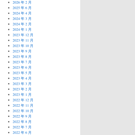
2026 年 2 月
2025 年 6 月
2024 年 4 月
2024 年 3 月
2024 年 2 月
2024 年 1 月
2023 年 12 月
2023 年 11 月
2023 年 10 月
2023 年 9 月
2023 年 8 月
2023 年 7 月
2023 年 6 月
2023 年 5 月
2023 年 4 月
2023 年 3 月
2023 年 2 月
2023 年 1 月
2022 年 12 月
2022 年 11 月
2022 年 10 月
2022 年 9 月
2022 年 8 月
2022 年 7 月
2022 年 6 月