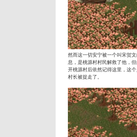
然而这一切安宁被一个叫宋贺文
息，是桃源村村民解救了他，但
开桃源村后依然记得这里，这个
村长被捉走了。