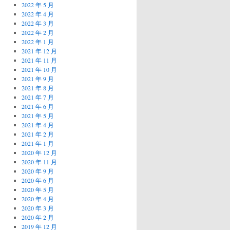
2022 年 5 月
2022 年 4 月
2022 年 3 月
2022 年 2 月
2022 年 1 月
2021 年 12 月
2021 年 11 月
2021 年 10 月
2021 年 9 月
2021 年 8 月
2021 年 7 月
2021 年 6 月
2021 年 5 月
2021 年 4 月
2021 年 2 月
2021 年 1 月
2020 年 12 月
2020 年 11 月
2020 年 9 月
2020 年 6 月
2020 年 5 月
2020 年 4 月
2020 年 3 月
2020 年 2 月
2019 年 12 月