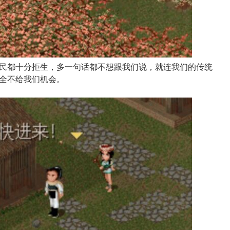
民都十分拒生，多一句话都不想跟我们说，就连我们的传统
全不给我们机会。