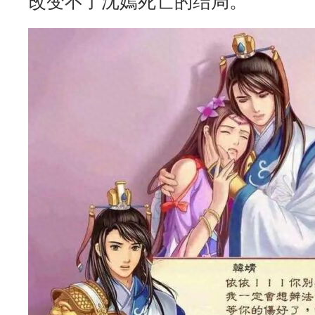
改变不了沈嫣死亡的结局。