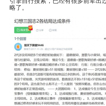
引擎自行搜索，已经有很多前辈出
略了。