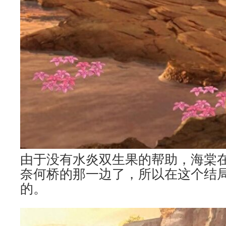
由于没有水炎双生果的帮助，海棠
奈何桥的那一边了，所以在这个结
的。