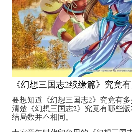
《幻想三国志2续缘篇》究竟
要想知道《幻想三国志2》究竟有多
清楚《幻想三国志2》究竟有哪些版
结局数并不相同。