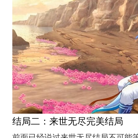
结局二：来世无尽完美结局
前面已经说过来世无尽结局不可能