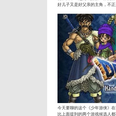
好儿子又是好父亲的主角，不正
今天要聊的这个《少年游侠》在
比上面提到的两个游戏候选人都