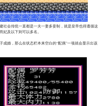
建社会传统一直都是一夫一妻多妾制，就是皇帝也得遵循这
而妃及以下则可以多名。
子成婚，那么在状态栏本来空白的“配偶”一项就会显示出该