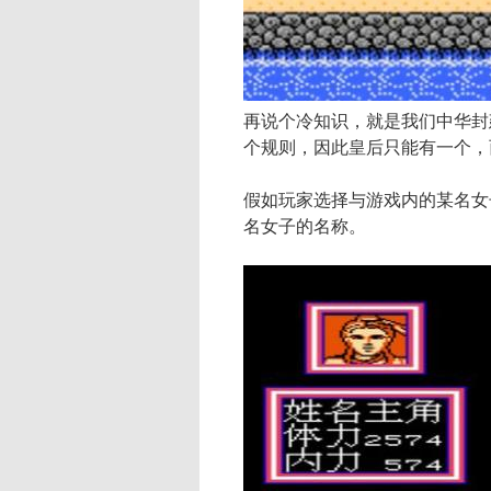
再说个冷知识，就是我们中华封
个规则，因此皇后只能有一个，
假如玩家选择与游戏内的某名女
名女子的名称。