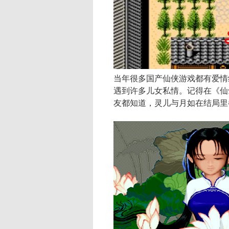
当年很多国产仙侠游戏都有爱情
遇到许多儿女私情。记得在《仙
友都知道，灵儿与月如在结局里