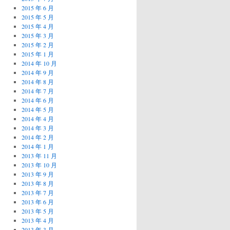
2015 年 6 月
2015 年 5 月
2015 年 4 月
2015 年 3 月
2015 年 2 月
2015 年 1 月
2014 年 10 月
2014 年 9 月
2014 年 8 月
2014 年 7 月
2014 年 6 月
2014 年 5 月
2014 年 4 月
2014 年 3 月
2014 年 2 月
2014 年 1 月
2013 年 11 月
2013 年 10 月
2013 年 9 月
2013 年 8 月
2013 年 7 月
2013 年 6 月
2013 年 5 月
2013 年 4 月
2013 年 3 月