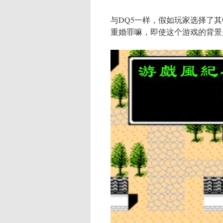
与DQ5一样，假如玩家选择了
重婚罪嘛，即使这个游戏的背景