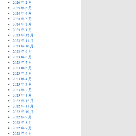
2026 年 2 月
2025 年 6 月
2024 年 4 月
2024 年 3 月
2024 年 2 月
2024 年 1 月
2023 年 12 月
2023 年 11 月
2023 年 10 月
2023 年 9 月
2023 年 8 月
2023 年 7 月
2023 年 6 月
2023 年 5 月
2023 年 4 月
2023 年 3 月
2023 年 2 月
2023 年 1 月
2022 年 12 月
2022 年 11 月
2022 年 10 月
2022 年 9 月
2022 年 8 月
2022 年 7 月
2022 年 6 月