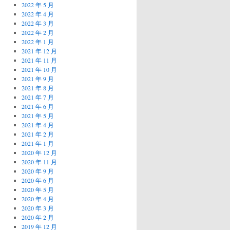
2022 年 5 月
2022 年 4 月
2022 年 3 月
2022 年 2 月
2022 年 1 月
2021 年 12 月
2021 年 11 月
2021 年 10 月
2021 年 9 月
2021 年 8 月
2021 年 7 月
2021 年 6 月
2021 年 5 月
2021 年 4 月
2021 年 2 月
2021 年 1 月
2020 年 12 月
2020 年 11 月
2020 年 9 月
2020 年 6 月
2020 年 5 月
2020 年 4 月
2020 年 3 月
2020 年 2 月
2019 年 12 月