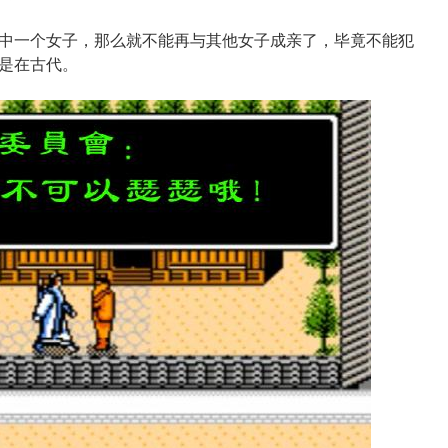
其中一个女子，那么就不能再与其他女子成亲了，毕竟不能犯
是在古代。