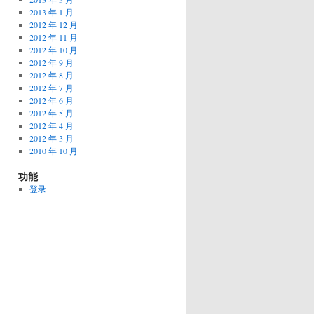
2013 年 1 月
2012 年 12 月
2012 年 11 月
2012 年 10 月
2012 年 9 月
2012 年 8 月
2012 年 7 月
2012 年 6 月
2012 年 5 月
2012 年 4 月
2012 年 3 月
2010 年 10 月
功能
登录