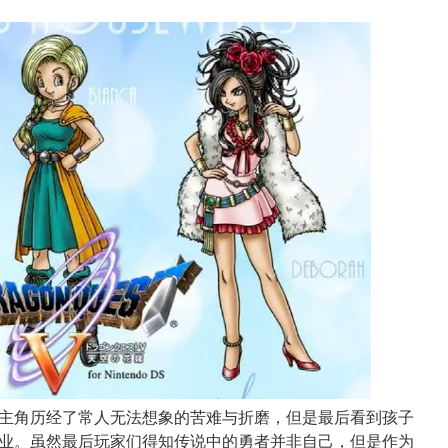
主角历经了常人无法想象的苦难与折磨，但是最后看到孩子
业。虽然最后玩家们得知传说中的勇者并非自己，但是作为