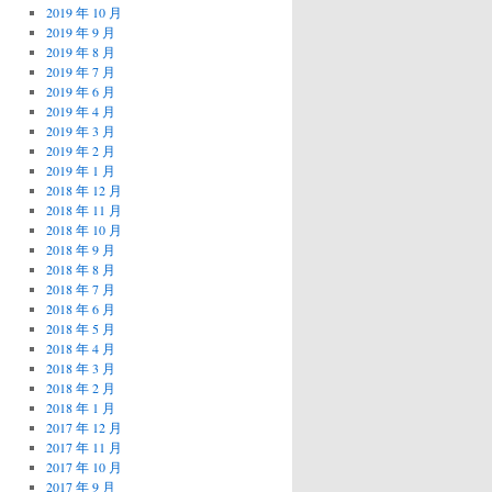
2019 年 10 月
2019 年 9 月
2019 年 8 月
2019 年 7 月
2019 年 6 月
2019 年 4 月
2019 年 3 月
2019 年 2 月
2019 年 1 月
2018 年 12 月
2018 年 11 月
2018 年 10 月
2018 年 9 月
2018 年 8 月
2018 年 7 月
2018 年 6 月
2018 年 5 月
2018 年 4 月
2018 年 3 月
2018 年 2 月
2018 年 1 月
2017 年 12 月
2017 年 11 月
2017 年 10 月
2017 年 9 月