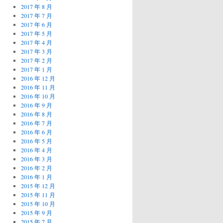
2017 年 8 月
2017 年 7 月
2017 年 6 月
2017 年 5 月
2017 年 4 月
2017 年 3 月
2017 年 2 月
2017 年 1 月
2016 年 12 月
2016 年 11 月
2016 年 10 月
2016 年 9 月
2016 年 8 月
2016 年 7 月
2016 年 6 月
2016 年 5 月
2016 年 4 月
2016 年 3 月
2016 年 2 月
2016 年 1 月
2015 年 12 月
2015 年 11 月
2015 年 10 月
2015 年 9 月
2015 年 7 月