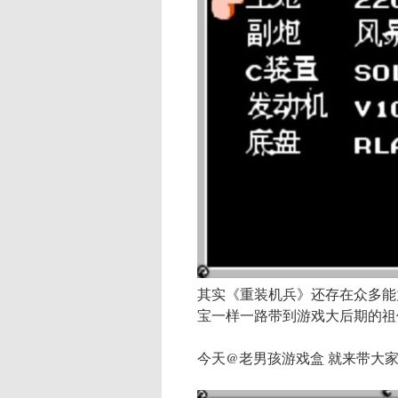
其实《重装机兵》还存在众多能
宝一样一路带到游戏大后期的祖
今天@老男孩游戏盒 就来带大家