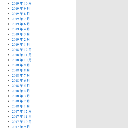
2019 年 10 月
2019 年 9 月
2019 年 8 月
2019 年 7 月
2019 年 6 月
2019 年 4 月
2019 年 3 月
2019 年 2 月
2019 年 1 月
2018 年 12 月
2018 年 11 月
2018 年 10 月
2018 年 9 月
2018 年 8 月
2018 年 7 月
2018 年 6 月
2018 年 5 月
2018 年 4 月
2018 年 3 月
2018 年 2 月
2018 年 1 月
2017 年 12 月
2017 年 11 月
2017 年 10 月
2017 年 9 月