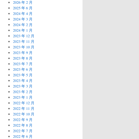
2026 年 2 月
2025 年 6 月
2024 年 4 月
2024 年 3 月
2024 年 2 月
2024 年 1 月
2023 年 12 月
2023 年 11 月
2023 年 10 月
2023 年 9 月
2023 年 8 月
2023 年 7 月
2023 年 6 月
2023 年 5 月
2023 年 4 月
2023 年 3 月
2023 年 2 月
2023 年 1 月
2022 年 12 月
2022 年 11 月
2022 年 10 月
2022 年 9 月
2022 年 8 月
2022 年 7 月
2022 年 6 月