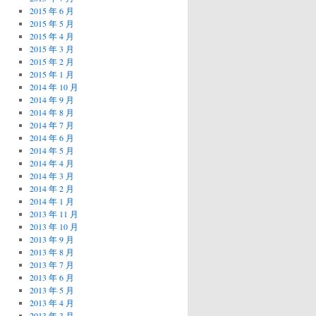
2015 年 6 月
2015 年 5 月
2015 年 4 月
2015 年 3 月
2015 年 2 月
2015 年 1 月
2014 年 10 月
2014 年 9 月
2014 年 8 月
2014 年 7 月
2014 年 6 月
2014 年 5 月
2014 年 4 月
2014 年 3 月
2014 年 2 月
2014 年 1 月
2013 年 11 月
2013 年 10 月
2013 年 9 月
2013 年 8 月
2013 年 7 月
2013 年 6 月
2013 年 5 月
2013 年 4 月
2013 年 3 月