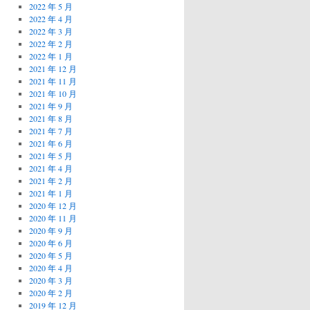
2022 年 5 月
2022 年 4 月
2022 年 3 月
2022 年 2 月
2022 年 1 月
2021 年 12 月
2021 年 11 月
2021 年 10 月
2021 年 9 月
2021 年 8 月
2021 年 7 月
2021 年 6 月
2021 年 5 月
2021 年 4 月
2021 年 2 月
2021 年 1 月
2020 年 12 月
2020 年 11 月
2020 年 9 月
2020 年 6 月
2020 年 5 月
2020 年 4 月
2020 年 3 月
2020 年 2 月
2019 年 12 月