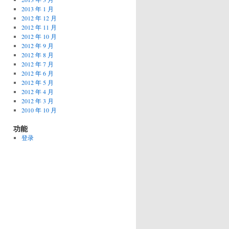
2013 年 1 月
2012 年 12 月
2012 年 11 月
2012 年 10 月
2012 年 9 月
2012 年 8 月
2012 年 7 月
2012 年 6 月
2012 年 5 月
2012 年 4 月
2012 年 3 月
2010 年 10 月
功能
登录