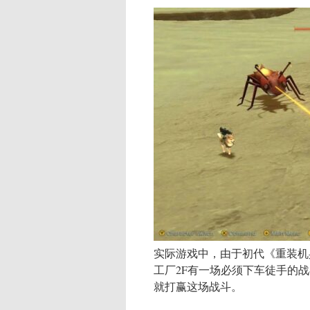
实际游戏中，由于初代《重装机
工厂2F有一场必须下车徒手的
就打赢这场战斗。