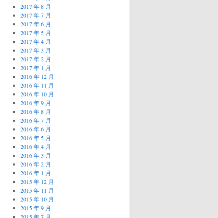
2017 年 8 月
2017 年 7 月
2017 年 6 月
2017 年 5 月
2017 年 4 月
2017 年 3 月
2017 年 2 月
2017 年 1 月
2016 年 12 月
2016 年 11 月
2016 年 10 月
2016 年 9 月
2016 年 8 月
2016 年 7 月
2016 年 6 月
2016 年 5 月
2016 年 4 月
2016 年 3 月
2016 年 2 月
2016 年 1 月
2015 年 12 月
2015 年 11 月
2015 年 10 月
2015 年 9 月
2015 年 7 月