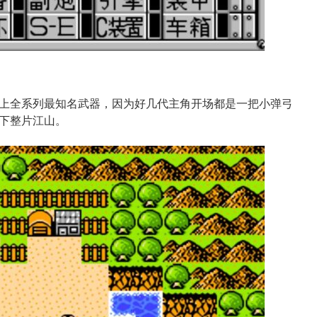
上全系列最知名武器，因为好几代主角开场都是一把小弹弓
下整片江山。