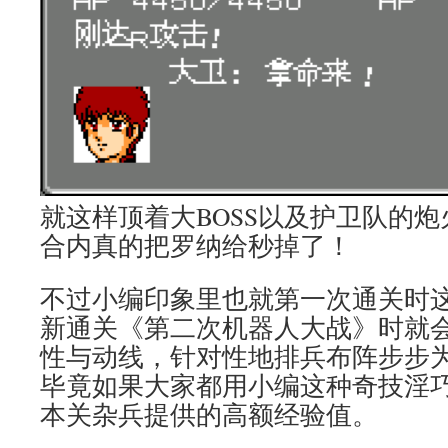
就这样顶着大BOSS以及护卫队的
合内真的把罗纳给秒掉了！
不过小编印象里也就第一次通关时
新通关《第二次机器人大战》时就
性与动线，针对性地排兵布阵步步
毕竟如果大家都用小编这种奇技淫
本关杂兵提供的高额经验值。