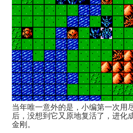
当年唯一意外的是，小编第一次用
后，没想到它又原地复活了，进化
金刚。