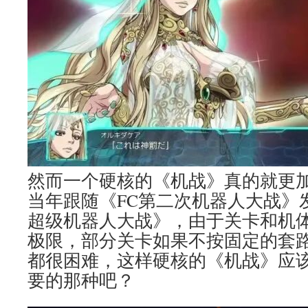
然而一个硬核的《机战》真的就更
当年跟随《FC第二次机器人大战》发
超级机器人大战》，由于关卡和机
极限，部分关卡如果不按固定的套
都很困难，这样硬核的《机战》应
要的那种吧？