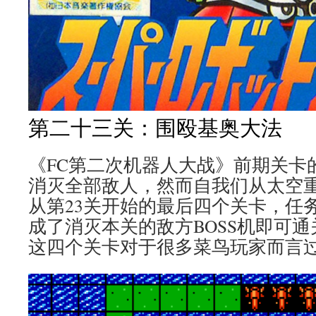
第二十三关：围殴基奥大法
《FC第二次机器人大战》前期关卡
消灭全部敌人，然而自我们从太空
从第23关开始的最后四个关卡，任
成了消灭本关的敌方BOSS机即可
这四个关卡对于很多菜鸟玩家而言