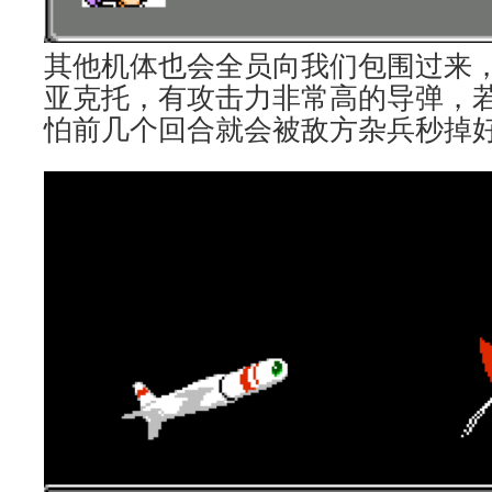
其他机体也会全员向我们包围过来
亚克托，有攻击力非常高的导弹，
怕前几个回合就会被敌方杂兵秒掉