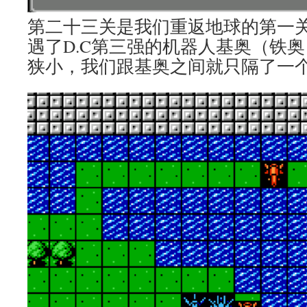
第二十三关是我们重返地球的第一
遇了D.C第三强的机器人基奥（铁
狭小，我们跟基奥之间就只隔了一