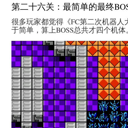
第二十六关：最简单的最终BOS
很多玩家都觉得《FC第二次机器人
于简单，算上BOSS总共才四个机体