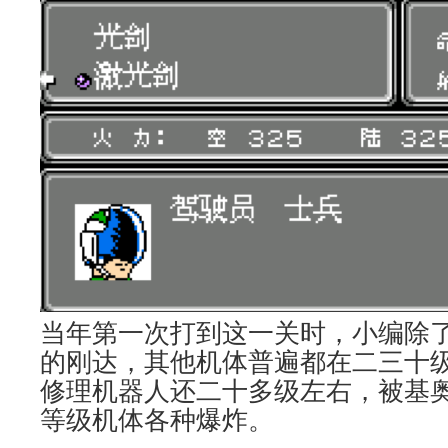
当年第一次打到这一关时，小编除了
的刚达，其他机体普遍都在二三十
修理机器人还二十多级左右，被基
等级机体各种爆炸。