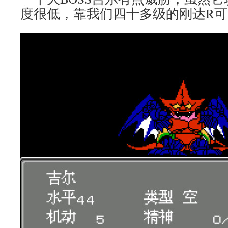
度很低，靠我们四十多级的刚达R