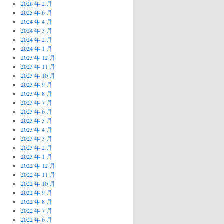
2026 年 2 月
2025 年 6 月
2024 年 4 月
2024 年 3 月
2024 年 2 月
2024 年 1 月
2023 年 12 月
2023 年 11 月
2023 年 10 月
2023 年 9 月
2023 年 8 月
2023 年 7 月
2023 年 6 月
2023 年 5 月
2023 年 4 月
2023 年 3 月
2023 年 2 月
2023 年 1 月
2022 年 12 月
2022 年 11 月
2022 年 10 月
2022 年 9 月
2022 年 8 月
2022 年 7 月
2022 年 6 月