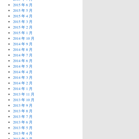
2015 年 6 月
2015 年 5 月
2015 年 4 月
2015 年 3 月
2015 年 2 月
2015 年 1 月
2014 年 10 月
2014 年 9 月
2014 年 8 月
2014 年 7 月
2014 年 6 月
2014 年 5 月
2014 年 4 月
2014 年 3 月
2014 年 2 月
2014 年 1 月
2013 年 11 月
2013 年 10 月
2013 年 9 月
2013 年 8 月
2013 年 7 月
2013 年 6 月
2013 年 5 月
2013 年 4 月
2013 年 3 月