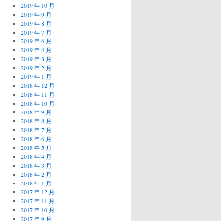
2019 年 10 月
2019 年 9 月
2019 年 8 月
2019 年 7 月
2019 年 6 月
2019 年 4 月
2019 年 3 月
2019 年 2 月
2019 年 1 月
2018 年 12 月
2018 年 11 月
2018 年 10 月
2018 年 9 月
2018 年 8 月
2018 年 7 月
2018 年 6 月
2018 年 5 月
2018 年 4 月
2018 年 3 月
2018 年 2 月
2018 年 1 月
2017 年 12 月
2017 年 11 月
2017 年 10 月
2017 年 9 月