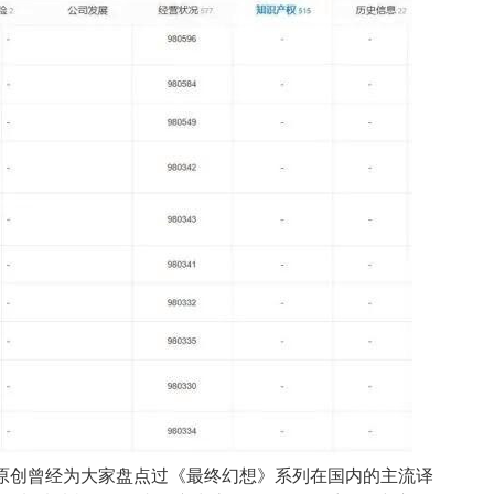
8期原创曾经为大家盘点过《最终幻想》系列在国内的主流译