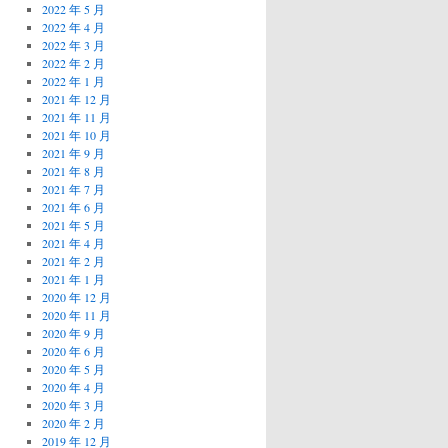
2022 年 5 月
2022 年 4 月
2022 年 3 月
2022 年 2 月
2022 年 1 月
2021 年 12 月
2021 年 11 月
2021 年 10 月
2021 年 9 月
2021 年 8 月
2021 年 7 月
2021 年 6 月
2021 年 5 月
2021 年 4 月
2021 年 2 月
2021 年 1 月
2020 年 12 月
2020 年 11 月
2020 年 9 月
2020 年 6 月
2020 年 5 月
2020 年 4 月
2020 年 3 月
2020 年 2 月
2019 年 12 月