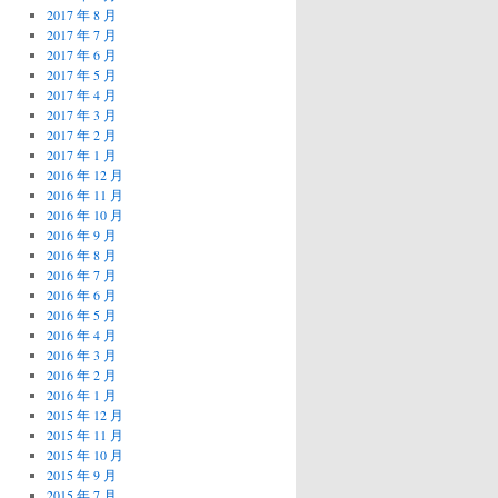
2017 年 8 月
2017 年 7 月
2017 年 6 月
2017 年 5 月
2017 年 4 月
2017 年 3 月
2017 年 2 月
2017 年 1 月
2016 年 12 月
2016 年 11 月
2016 年 10 月
2016 年 9 月
2016 年 8 月
2016 年 7 月
2016 年 6 月
2016 年 5 月
2016 年 4 月
2016 年 3 月
2016 年 2 月
2016 年 1 月
2015 年 12 月
2015 年 11 月
2015 年 10 月
2015 年 9 月
2015 年 7 月