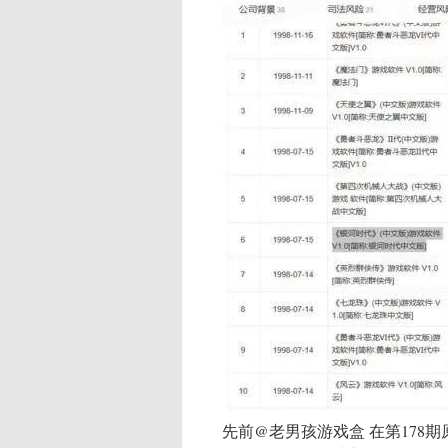
先前@老男孩游戏盒 在第17