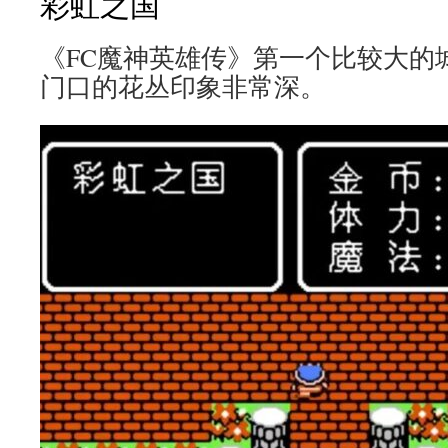
彩虹之国
《FC魔神英雄传》第一个比较大的
门口的花丛印象非常深。