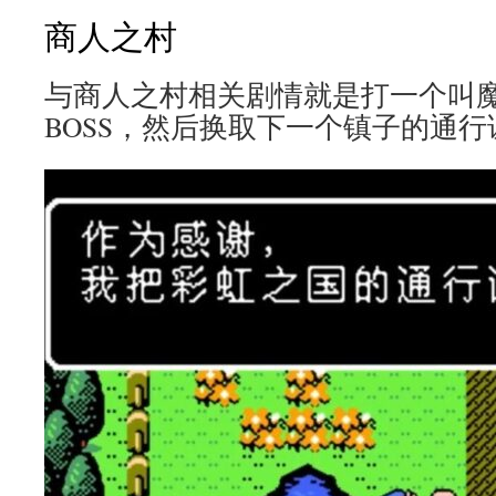
商人之村
与商人之村相关剧情就是打一个叫
BOSS，然后换取下一个镇子的通行