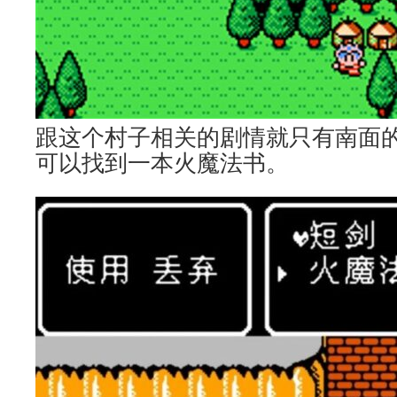
跟这个村子相关的剧情就只有南面
可以找到一本火魔法书。