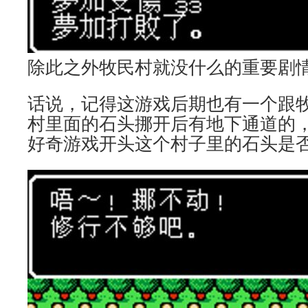
除此之外牧民村就没什么的重要剧
话说，记得这游戏后期也有一个跟
村里面的石头挪开后有地下通道的
好奇游戏开头这个村子里的石头是