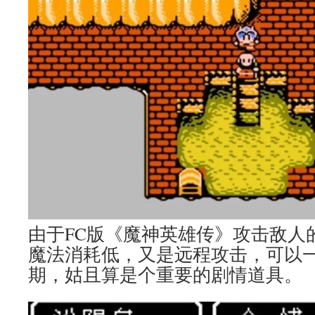
由于FC版《魔神英雄传》攻击敌人
魔法消耗低，又是远程攻击，可以
期，姑且算是个重要的剧情道具。