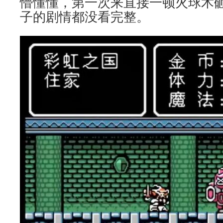
懵懂懂，第一次来直接一顿火球术
子的剧情都没看完整。