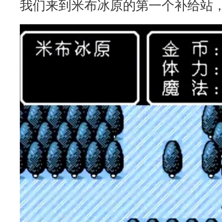
我们来到米布冰原的第一个补给站