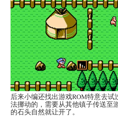
后来小编还找出游戏ROM特意去试
法挪动的，需要从其他镇子传送至
的石头自然就让开了。