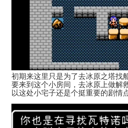
初期来这里只是为了去冰原之塔找
要来到这个小房间，去冰原上做解
以这处小宅子还是个挺重要的剧情