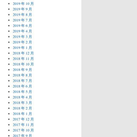
2019 年 10 月
2019 年 9 月
2019 年 8 月
2019 年 7 月
2019 年 6 月
2019 年 4 月
2019 年 3 月
2019 年 2 月
2019 年 1 月
2018 年 12 月
2018 年 11 月
2018 年 10 月
2018 年 9 月
2018 年 8 月
2018 年 7 月
2018 年 6 月
2018 年 5 月
2018 年 4 月
2018 年 3 月
2018 年 2 月
2018 年 1 月
2017 年 12 月
2017 年 11 月
2017 年 10 月
2017 年 9 月