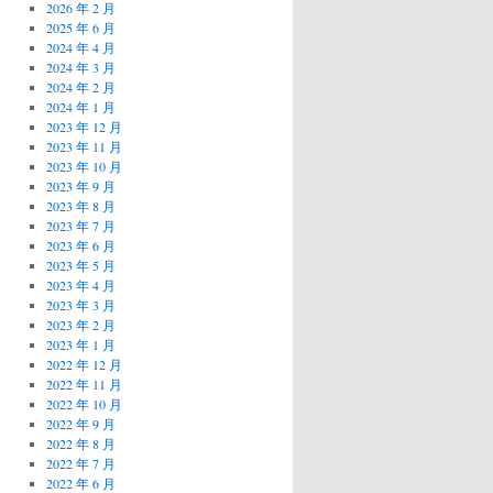
2026 年 2 月
2025 年 6 月
2024 年 4 月
2024 年 3 月
2024 年 2 月
2024 年 1 月
2023 年 12 月
2023 年 11 月
2023 年 10 月
2023 年 9 月
2023 年 8 月
2023 年 7 月
2023 年 6 月
2023 年 5 月
2023 年 4 月
2023 年 3 月
2023 年 2 月
2023 年 1 月
2022 年 12 月
2022 年 11 月
2022 年 10 月
2022 年 9 月
2022 年 8 月
2022 年 7 月
2022 年 6 月