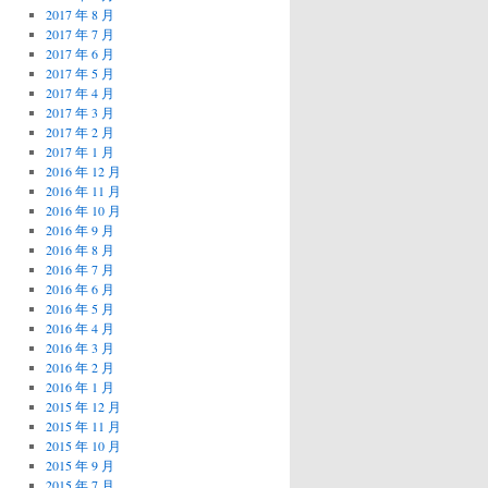
2017 年 8 月
2017 年 7 月
2017 年 6 月
2017 年 5 月
2017 年 4 月
2017 年 3 月
2017 年 2 月
2017 年 1 月
2016 年 12 月
2016 年 11 月
2016 年 10 月
2016 年 9 月
2016 年 8 月
2016 年 7 月
2016 年 6 月
2016 年 5 月
2016 年 4 月
2016 年 3 月
2016 年 2 月
2016 年 1 月
2015 年 12 月
2015 年 11 月
2015 年 10 月
2015 年 9 月
2015 年 7 月