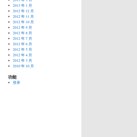
2013 年 1 月
2012 年 12 月
2012 年 11 月
2012 年 10 月
2012 年 9 月
2012 年 8 月
2012 年 7 月
2012 年 6 月
2012 年 5 月
2012 年 4 月
2012 年 3 月
2010 年 10 月
功能
登录