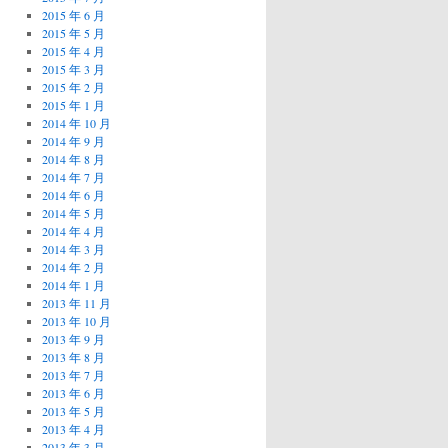
2015 年 6 月
2015 年 5 月
2015 年 4 月
2015 年 3 月
2015 年 2 月
2015 年 1 月
2014 年 10 月
2014 年 9 月
2014 年 8 月
2014 年 7 月
2014 年 6 月
2014 年 5 月
2014 年 4 月
2014 年 3 月
2014 年 2 月
2014 年 1 月
2013 年 11 月
2013 年 10 月
2013 年 9 月
2013 年 8 月
2013 年 7 月
2013 年 6 月
2013 年 5 月
2013 年 4 月
2013 年 3 月