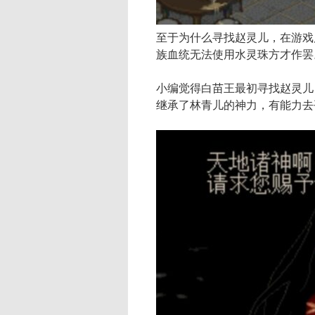
至于为什么寻找赵灵儿，在游戏
族血统无法使用水灵珠方才作罢
小编觉得白苗王最初寻找赵灵儿
继承了林青儿的神力，有能力去