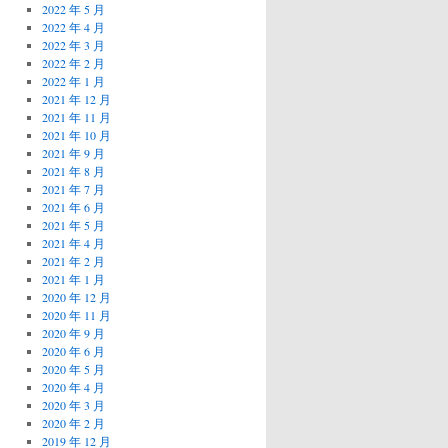
2022 年 5 月
2022 年 4 月
2022 年 3 月
2022 年 2 月
2022 年 1 月
2021 年 12 月
2021 年 11 月
2021 年 10 月
2021 年 9 月
2021 年 8 月
2021 年 7 月
2021 年 6 月
2021 年 5 月
2021 年 4 月
2021 年 2 月
2021 年 1 月
2020 年 12 月
2020 年 11 月
2020 年 9 月
2020 年 6 月
2020 年 5 月
2020 年 4 月
2020 年 3 月
2020 年 2 月
2019 年 12 月