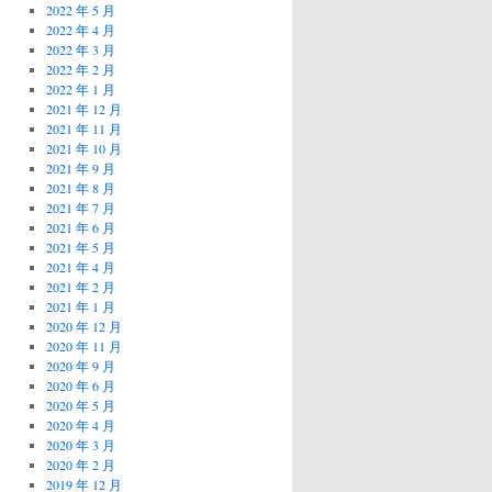
2022 年 5 月
2022 年 4 月
2022 年 3 月
2022 年 2 月
2022 年 1 月
2021 年 12 月
2021 年 11 月
2021 年 10 月
2021 年 9 月
2021 年 8 月
2021 年 7 月
2021 年 6 月
2021 年 5 月
2021 年 4 月
2021 年 2 月
2021 年 1 月
2020 年 12 月
2020 年 11 月
2020 年 9 月
2020 年 6 月
2020 年 5 月
2020 年 4 月
2020 年 3 月
2020 年 2 月
2019 年 12 月