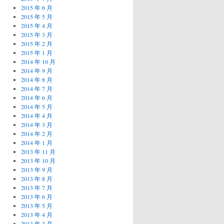
2015 年 6 月
2015 年 5 月
2015 年 4 月
2015 年 3 月
2015 年 2 月
2015 年 1 月
2014 年 10 月
2014 年 9 月
2014 年 8 月
2014 年 7 月
2014 年 6 月
2014 年 5 月
2014 年 4 月
2014 年 3 月
2014 年 2 月
2014 年 1 月
2013 年 11 月
2013 年 10 月
2013 年 9 月
2013 年 8 月
2013 年 7 月
2013 年 6 月
2013 年 5 月
2013 年 4 月
2013 年 3 月