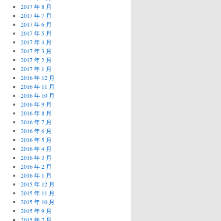
2017 年 8 月
2017 年 7 月
2017 年 6 月
2017 年 5 月
2017 年 4 月
2017 年 3 月
2017 年 2 月
2017 年 1 月
2016 年 12 月
2016 年 11 月
2016 年 10 月
2016 年 9 月
2016 年 8 月
2016 年 7 月
2016 年 6 月
2016 年 5 月
2016 年 4 月
2016 年 3 月
2016 年 2 月
2016 年 1 月
2015 年 12 月
2015 年 11 月
2015 年 10 月
2015 年 9 月
2015 年 7 月