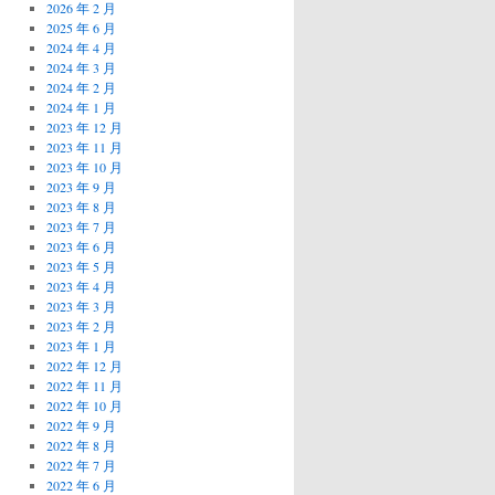
2026 年 2 月
2025 年 6 月
2024 年 4 月
2024 年 3 月
2024 年 2 月
2024 年 1 月
2023 年 12 月
2023 年 11 月
2023 年 10 月
2023 年 9 月
2023 年 8 月
2023 年 7 月
2023 年 6 月
2023 年 5 月
2023 年 4 月
2023 年 3 月
2023 年 2 月
2023 年 1 月
2022 年 12 月
2022 年 11 月
2022 年 10 月
2022 年 9 月
2022 年 8 月
2022 年 7 月
2022 年 6 月