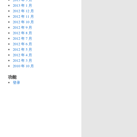
2013 年 1 月
2012 年 12 月
2012 年 11 月
2012 年 10 月
2012 年 9 月
2012 年 8 月
2012 年 7 月
2012 年 6 月
2012 年 5 月
2012 年 4 月
2012 年 3 月
2010 年 10 月
功能
登录