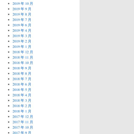
2019 年 10 月
2019 年 9 月
2019 年 8 月
2019 年 7 月
2019 年 6 月
2019 年 4 月
2019 年 3 月
2019 年 2 月
2019 年 1 月
2018 年 12 月
2018 年 11 月
2018 年 10 月
2018 年 9 月
2018 年 8 月
2018 年 7 月
2018 年 6 月
2018 年 5 月
2018 年 4 月
2018 年 3 月
2018 年 2 月
2018 年 1 月
2017 年 12 月
2017 年 11 月
2017 年 10 月
2017 年 9 月