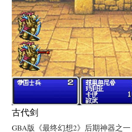
古代剑
GBA版《最终幻想2》后期神器之