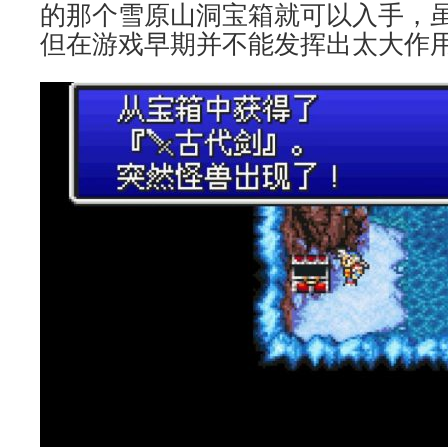
的那个雪原山洞宝箱就可以入手，
但在游戏早期并不能发挥出太大作