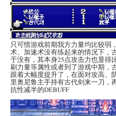
只可惜游戏前期我方力量均比较弱
术、加速术没有练起来的情况下，
于没有，其本身25点攻击力也显得
刷力量等属性或者到了游戏中期，
跟着大幅度提升了，在面对攻高、
里奥尼鲁主手持有古代剑来一刀，
抗性减半的DEBUFF