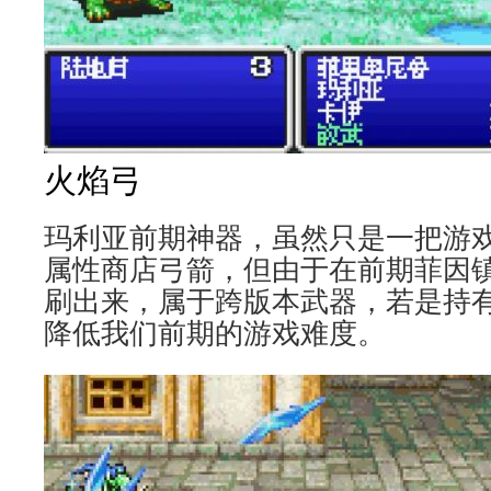
火焰弓
玛利亚前期神器，虽然只是一把游
属性商店弓箭，但由于在前期菲因
刷出来，属于跨版本武器，若是持
降低我们前期的游戏难度。