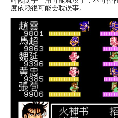
时候随手一用可能就没了，不可控
度依赖很可能会耽误事。