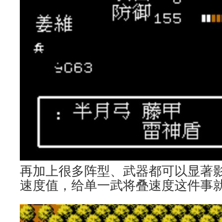
再加上很多阵型、武器都可以显著
速度值，给单一武将叠速度这件事