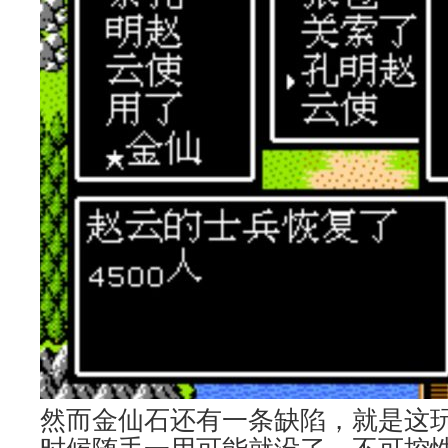
然而金仙石还有一条缺陷，就是这