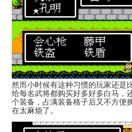
然而小时候有这种习惯的玩家还是
给每名武将都购买好多好多白马，
个装备，占满装备格子后又不方便
在太麻烦了。