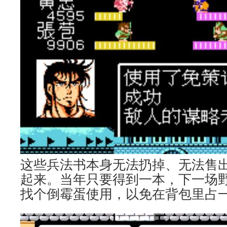
这些兵法书本身无法扔掉、无法售
起来。当年只要得到一本，下一场
找个倒霉蛋使用，以免在背包里占