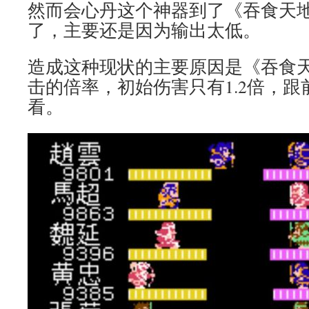
然而会心丹这个神器到了《吞食天地
了，主要还是因为输出太低。
造成这种现状的主要原因是《吞食天
击的倍率，初始伤害只有1.2倍，
看。