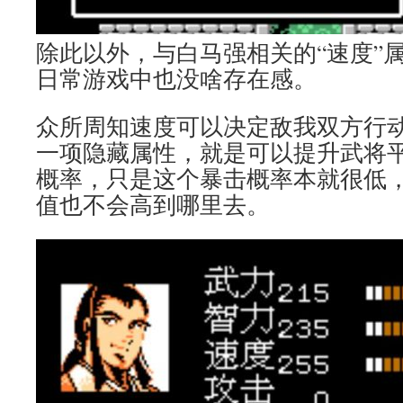
除此以外，与白马强相关的“速度”
日常游戏中也没啥存在感。
众所周知速度可以决定敌我双方行
一项隐藏属性，就是可以提升武将
概率，只是这个暴击概率本就很低
值也不会高到哪里去。