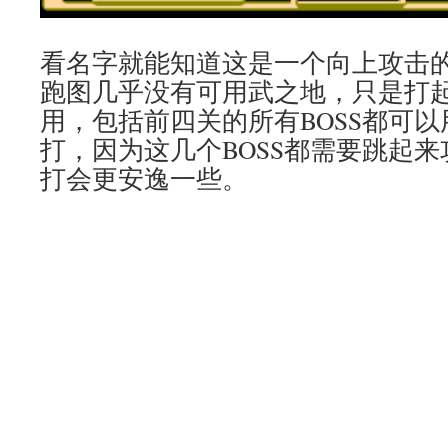
看名字就能知道这是一个向上攻击
跑图几乎没有可用武之地，只是打起
用，包括前四关的所有BOSS都可
打，因为这几个BOSS都需要跳起
打会更安逸一些。