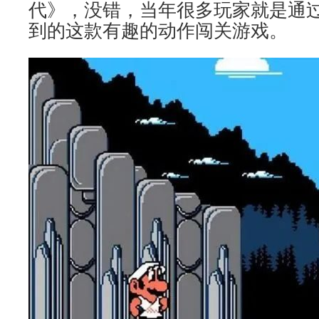
代》，没错，当年很多玩家就是通
到的这款有趣的动作闯关游戏。