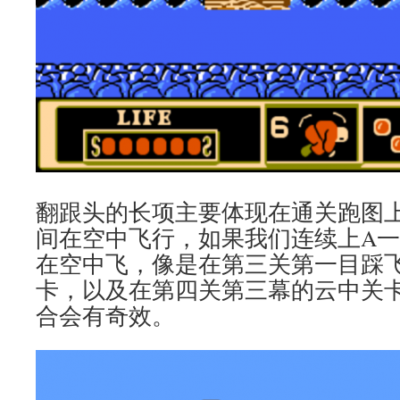
翻跟头的长项主要体现在通关跑图
间在空中飞行，如果我们连续上A
在空中飞，像是在第三关第一目踩
卡，以及在第四关第三幕的云中关
合会有奇效。