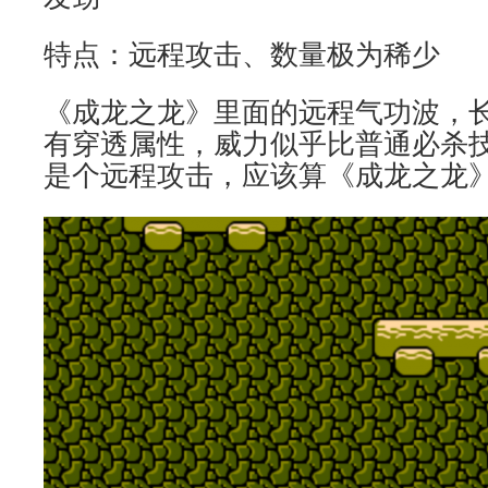
特点：远程攻击、数量极为稀少
《成龙之龙》里面的远程气功波，
有穿透属性，威力似乎比普通必杀
是个远程攻击，应该算《成龙之龙