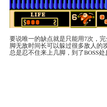
要说唯一的缺点就是只能用7次，完
脚无敌时间长可以躲过很多敌人的
总是忍不住来上几脚，到了BOSS