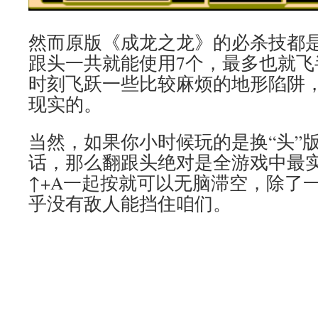
然而原版《成龙之龙》的必杀技都
跟头一共就能使用7个，最多也就飞
时刻飞跃一些比较麻烦的地形陷阱
现实的。
当然，如果你小时候玩的是换“头”版
话，那么翻跟头绝对是全游戏中最
↑+A一起按就可以无脑滞空，除了
乎没有敌人能挡住咱们。