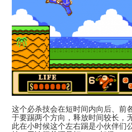
这个必杀技会在短时间内向后、前
于要踢两个方向，释放时间较长，
此在小时候这个左右踢是小伙伴们