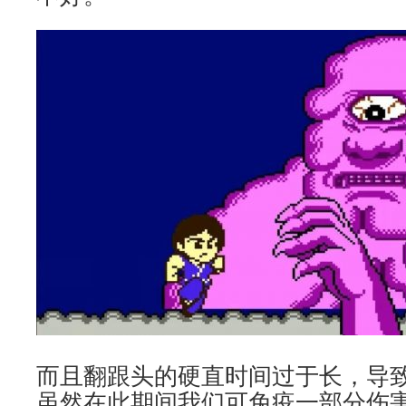
而且翻跟头的硬直时间过于长，导
虽然在此期间我们可免疫一部分伤