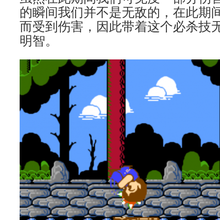
的瞬间我们并不是无敌的，在此期
而受到伤害，因此带着这个必杀技无
明智。