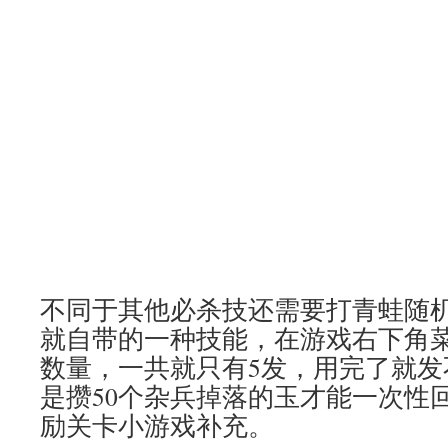
不同于其他必杀技还需要打青蛙随
就自带的一种技能，在游戏右下角
数量，一共就只有5发，用完了就发
是攒50个杂兵掉落的玉才能一次性
励关卡小游戏补充。