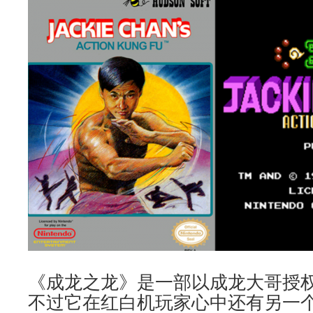
《成龙之龙》是一部以成龙大哥授
不过它在红白机玩家心中还有另一个