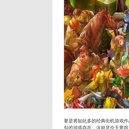
要是将如此多的经典街机游戏作
似的游戏存在，这就是今天要跟