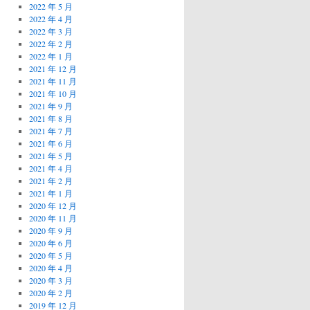
2022 年 5 月
2022 年 4 月
2022 年 3 月
2022 年 2 月
2022 年 1 月
2021 年 12 月
2021 年 11 月
2021 年 10 月
2021 年 9 月
2021 年 8 月
2021 年 7 月
2021 年 6 月
2021 年 5 月
2021 年 4 月
2021 年 2 月
2021 年 1 月
2020 年 12 月
2020 年 11 月
2020 年 9 月
2020 年 6 月
2020 年 5 月
2020 年 4 月
2020 年 3 月
2020 年 2 月
2019 年 12 月