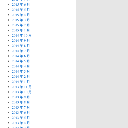
2015 年 6 月
2015 年 5 月
2015 年 4 月
2015 年 3 月
2015 年 2 月
2015 年 1 月
2014 年 10 月
2014 年 9 月
2014 年 8 月
2014 年 7 月
2014 年 6 月
2014 年 5 月
2014 年 4 月
2014 年 3 月
2014 年 2 月
2014 年 1 月
2013 年 11 月
2013 年 10 月
2013 年 9 月
2013 年 8 月
2013 年 7 月
2013 年 6 月
2013 年 5 月
2013 年 4 月
2013 年 3 月