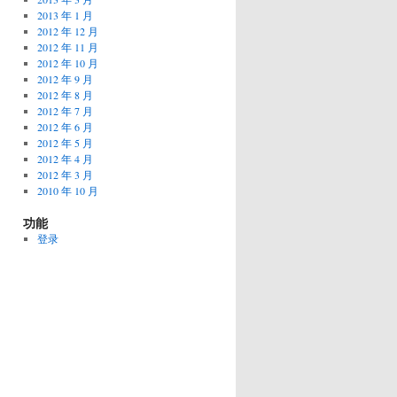
2013 年 1 月
2012 年 12 月
2012 年 11 月
2012 年 10 月
2012 年 9 月
2012 年 8 月
2012 年 7 月
2012 年 6 月
2012 年 5 月
2012 年 4 月
2012 年 3 月
2010 年 10 月
功能
登录