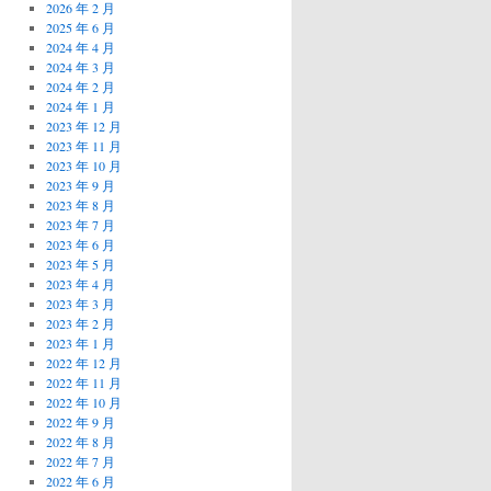
2026 年 2 月
2025 年 6 月
2024 年 4 月
2024 年 3 月
2024 年 2 月
2024 年 1 月
2023 年 12 月
2023 年 11 月
2023 年 10 月
2023 年 9 月
2023 年 8 月
2023 年 7 月
2023 年 6 月
2023 年 5 月
2023 年 4 月
2023 年 3 月
2023 年 2 月
2023 年 1 月
2022 年 12 月
2022 年 11 月
2022 年 10 月
2022 年 9 月
2022 年 8 月
2022 年 7 月
2022 年 6 月