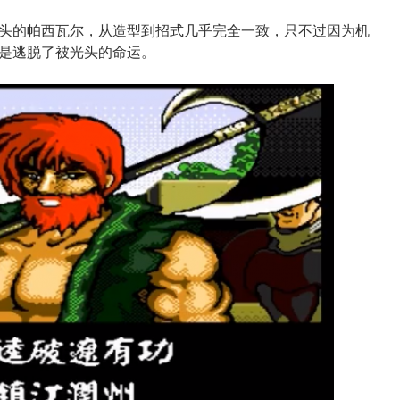
头的帕西瓦尔，从造型到招式几乎完全一致，只不过因为机
是逃脱了被光头的命运。