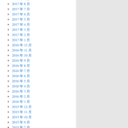
2017 年 8 月
2017 年 7 月
2017 年 6 月
2017 年 5 月
2017 年 4 月
2017 年 3 月
2017 年 2 月
2017 年 1 月
2016 年 12 月
2016 年 11 月
2016 年 10 月
2016 年 9 月
2016 年 8 月
2016 年 7 月
2016 年 6 月
2016 年 5 月
2016 年 4 月
2016 年 3 月
2016 年 2 月
2016 年 1 月
2015 年 12 月
2015 年 11 月
2015 年 10 月
2015 年 9 月
2015 年 7 月