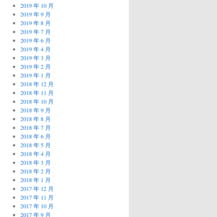
2019 年 10 月
2019 年 9 月
2019 年 8 月
2019 年 7 月
2019 年 6 月
2019 年 4 月
2019 年 3 月
2019 年 2 月
2019 年 1 月
2018 年 12 月
2018 年 11 月
2018 年 10 月
2018 年 9 月
2018 年 8 月
2018 年 7 月
2018 年 6 月
2018 年 5 月
2018 年 4 月
2018 年 3 月
2018 年 2 月
2018 年 1 月
2017 年 12 月
2017 年 11 月
2017 年 10 月
2017 年 9 月