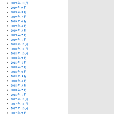
2019 年 10 月
2019 年 9 月
2019 年 8 月
2019 年 7 月
2019 年 6 月
2019 年 4 月
2019 年 3 月
2019 年 2 月
2019 年 1 月
2018 年 12 月
2018 年 11 月
2018 年 10 月
2018 年 9 月
2018 年 8 月
2018 年 7 月
2018 年 6 月
2018 年 5 月
2018 年 4 月
2018 年 3 月
2018 年 2 月
2018 年 1 月
2017 年 12 月
2017 年 11 月
2017 年 10 月
2017 年 9 月