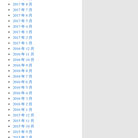
2017 年 8 月
2017 年 7 月
2017 年 6 月
2017 年 5 月
2017 年 4 月
2017 年 3 月
2017 年 2 月
2017 年 1 月
2016 年 12 月
2016 年 11 月
2016 年 10 月
2016 年 9 月
2016 年 8 月
2016 年 7 月
2016 年 6 月
2016 年 5 月
2016 年 4 月
2016 年 3 月
2016 年 2 月
2016 年 1 月
2015 年 12 月
2015 年 11 月
2015 年 10 月
2015 年 9 月
2015 年 7 月