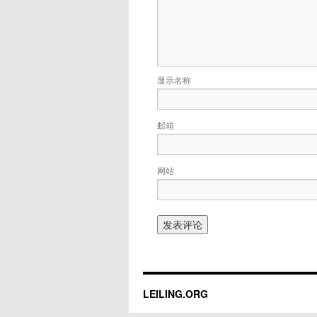
显示名称
邮箱
网站
LEILING.ORG