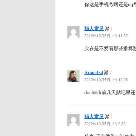
你这是手机号啊还是qq号
猎人雷灵
说：
2012年10月6日 上午11:32
实在是不爱看那些推算
Anar-Isil
说：
2012年10月6日 上午10:06
doubledr前几天贴吧
猎人雷灵
说：
2012年10月6日 上午9:39