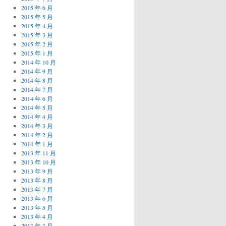
2015 年 6 月
2015 年 5 月
2015 年 4 月
2015 年 3 月
2015 年 2 月
2015 年 1 月
2014 年 10 月
2014 年 9 月
2014 年 8 月
2014 年 7 月
2014 年 6 月
2014 年 5 月
2014 年 4 月
2014 年 3 月
2014 年 2 月
2014 年 1 月
2013 年 11 月
2013 年 10 月
2013 年 9 月
2013 年 8 月
2013 年 7 月
2013 年 6 月
2013 年 5 月
2013 年 4 月
2013 年 3 月