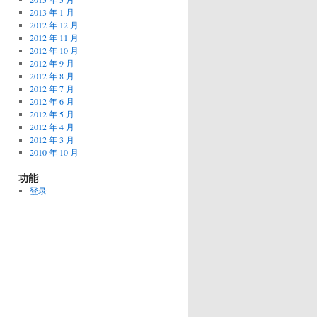
2013 年 1 月
2012 年 12 月
2012 年 11 月
2012 年 10 月
2012 年 9 月
2012 年 8 月
2012 年 7 月
2012 年 6 月
2012 年 5 月
2012 年 4 月
2012 年 3 月
2010 年 10 月
功能
登录