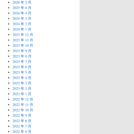
2026 年 2 月
2025 年 6 月
2024 年 4 月
2024 年 3 月
2024 年 2 月
2024 年 1 月
2023 年 12 月
2023 年 11 月
2023 年 10 月
2023 年 9 月
2023 年 8 月
2023 年 7 月
2023 年 6 月
2023 年 5 月
2023 年 4 月
2023 年 3 月
2023 年 2 月
2023 年 1 月
2022 年 12 月
2022 年 11 月
2022 年 10 月
2022 年 9 月
2022 年 8 月
2022 年 7 月
2022 年 6 月