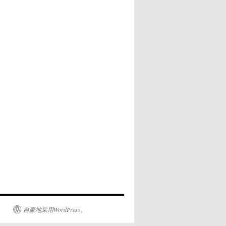
自豪地采用WordPress。