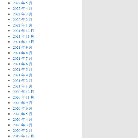
2022 年 5 月
2022 年 4 月
2022 年 3 月
2022 年 2 月
2022 年 1 月
2021 年 12 月
2021 年 11 月
2021 年 10 月
2021 年 9 月
2021 年 8 月
2021 年 7 月
2021 年 6 月
2021 年 5 月
2021 年 4 月
2021 年 2 月
2021 年 1 月
2020 年 12 月
2020 年 11 月
2020 年 9 月
2020 年 6 月
2020 年 5 月
2020 年 4 月
2020 年 3 月
2020 年 2 月
2019 年 12 月