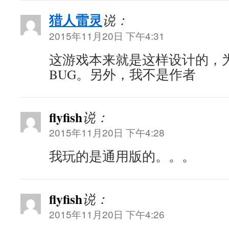
猎人雷灵
说：
2015年11月20日 下午4:31
这游戏本来就是这样设计的，
BUG。另外，我不是作者
flyfish
说：
2015年11月20日 下午4:28
我玩的是通用版的。。。
flyfish
说：
2015年11月20日 下午4:26