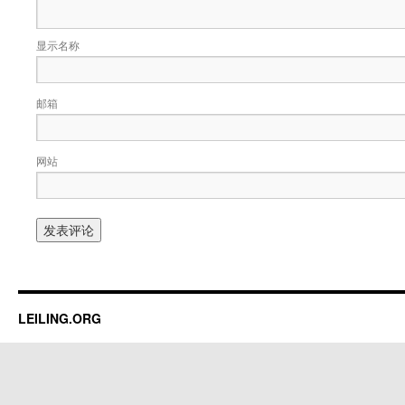
显示名称
邮箱
网站
LEILING.ORG