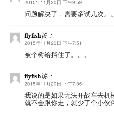
2015年11月20日 下午9:59
问题解决了，需要多试几次。
flyfish
说：
2015年11月20日 下午7:51
被个树给挡住了。。。
flyfish
说：
2015年11月20日 下午7:35
我说的是如果无法开战车去机
就不会跟你走，就少了个小伙伴[泪