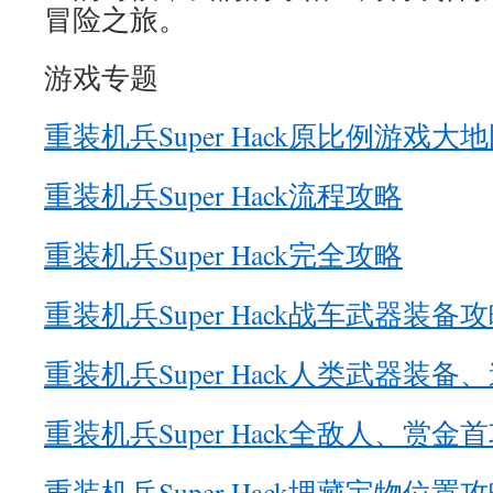
冒险之旅。
游戏专题
重装机兵Super Hack原比例游戏大
重装机兵Super Hack流程攻略
重装机兵Super Hack完全攻略
重装机兵Super Hack战车武器装备
重装机兵Super Hack人类武器装
重装机兵Super Hack全敌人、赏金
重装机兵Super Hack埋藏宝物位置