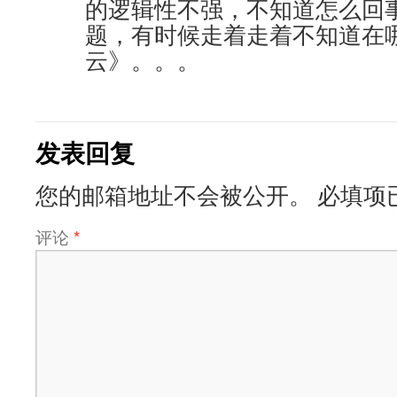
的逻辑性不强，不知道怎么回
题，有时候走着走着不知道在
云》。。。
发表回复
您的邮箱地址不会被公开。
必填项
评论
*