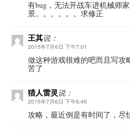
有bug，无法开战车进机械师
景。。。。。。求修正
王其
说：
2015年7月6日 下午7:01
做这种游戏很难的吧而且写攻
苦了
猎人雷灵
说：
2015年7月6日 下午6:45
攻略，最近倒是有时间了，尽