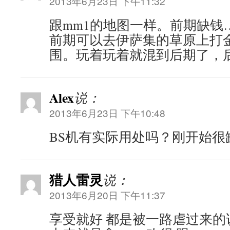
2013年6月23日 下午11:32
跟mm1的地图一样。前期缺钱
前期可以去伊萨集的草原上打
围。玩着玩着就混到后期了，
Alex
说：
2013年6月23日 下午10:48
BS机有实际用处吗？刚开始很
猎人雷灵
说：
2013年6月20日 下午11:37
享受就好 都是被一路虐过来的