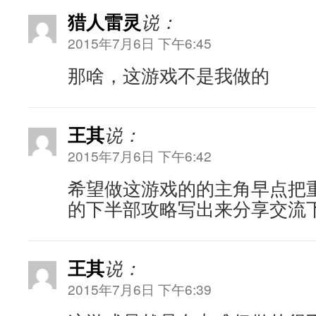
猎人雷灵
说：
2015年7月6日 下午6:45
那啥，这游戏不是我做的
王其
说：
2015年7月6日 下午6:42
希望做这游戏的的主角早点把重装机
的下半部攻略写出来分享交流
王其
说：
2015年7月6日 下午6:39