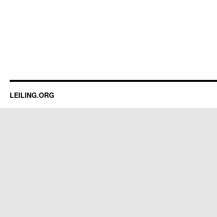
LEILING.ORG