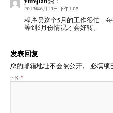
yurejian
说：
2013年5月19日 下午1:06
程序员这个5月的工作很忙，每
等到6月份情况才会好转。
发表回复
您的邮箱地址不会被公开。
必填项
评论
*