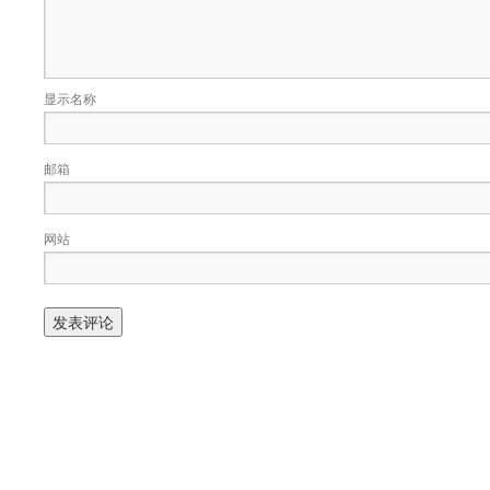
显示名称
邮箱
网站