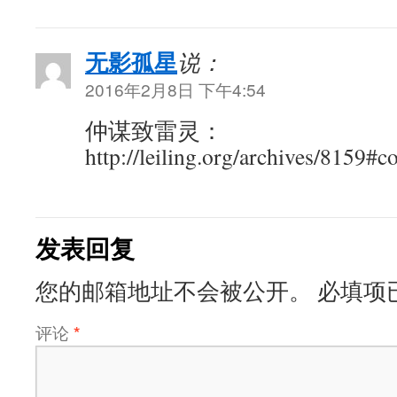
无影孤星
说：
2016年2月8日 下午4:54
仲谋致雷灵：
http://leiling.org/archives/8159
发表回复
您的邮箱地址不会被公开。
必填项
评论
*