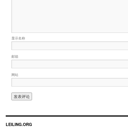
显示名称
邮箱
网站
LEILING.ORG