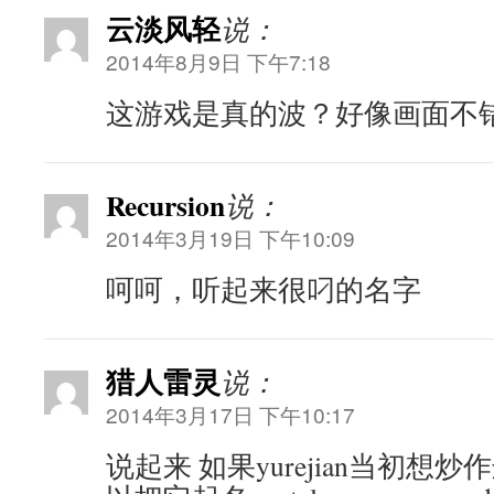
云淡风轻
说：
2014年8月9日 下午7:18
这游戏是真的波？好像画面不
Recursion
说：
2014年3月19日 下午10:09
呵呵，听起来很叼的名字
猎人雷灵
说：
2014年3月17日 下午10:17
说起来 如果yurejian当初想