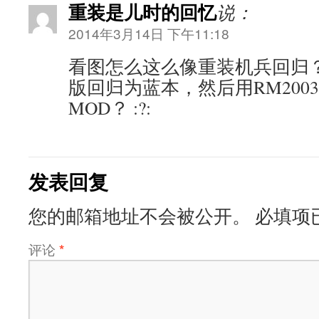
重装是儿时的回忆
说：
2014年3月14日 下午11:18
看图怎么这么像重装机兵回归
版回归为蓝本，然后用RM200
MOD？ :?:
发表回复
您的邮箱地址不会被公开。
必填项
评论
*