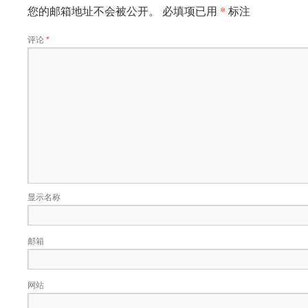
*
您的邮箱地址不会被公开。
必填项已用
标注
评论
*
显示名称
邮箱
网站