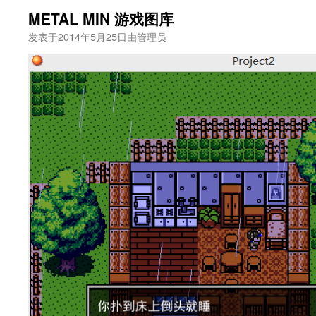
METAL MIN 游戏图库
发表于
2014年5月25日
由
管理员