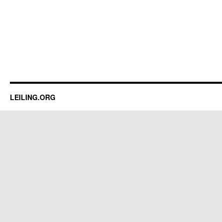
LEILING.ORG