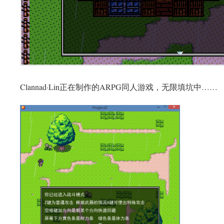
Clannad·Lin正在制作的ARPG同人游戏，无限填坑中……