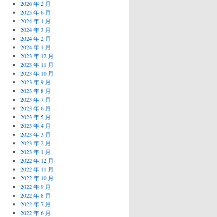
2026 年 2 月
2025 年 6 月
2024 年 4 月
2024 年 3 月
2024 年 2 月
2024 年 1 月
2023 年 12 月
2023 年 11 月
2023 年 10 月
2023 年 9 月
2023 年 8 月
2023 年 7 月
2023 年 6 月
2023 年 5 月
2023 年 4 月
2023 年 3 月
2023 年 2 月
2023 年 1 月
2022 年 12 月
2022 年 11 月
2022 年 10 月
2022 年 9 月
2022 年 8 月
2022 年 7 月
2022 年 6 月