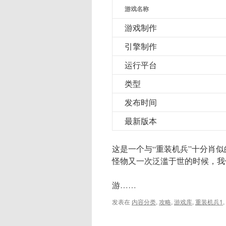
游戏名称
游戏制作
引擎制作
运行平台
类型
发布时间
最新版本
这是一个与“重装机兵”十分肖
怪物又一次泛滥于世的时候，我
游……
发表在
内容分类
,
攻略
,
游戏库
,
重装机兵1
,