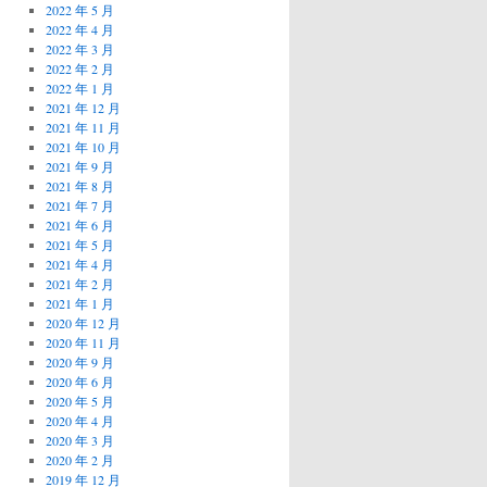
2022 年 5 月
2022 年 4 月
2022 年 3 月
2022 年 2 月
2022 年 1 月
2021 年 12 月
2021 年 11 月
2021 年 10 月
2021 年 9 月
2021 年 8 月
2021 年 7 月
2021 年 6 月
2021 年 5 月
2021 年 4 月
2021 年 2 月
2021 年 1 月
2020 年 12 月
2020 年 11 月
2020 年 9 月
2020 年 6 月
2020 年 5 月
2020 年 4 月
2020 年 3 月
2020 年 2 月
2019 年 12 月