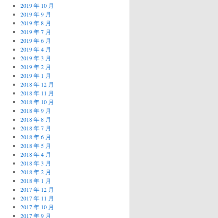
2019 年 10 月
2019 年 9 月
2019 年 8 月
2019 年 7 月
2019 年 6 月
2019 年 4 月
2019 年 3 月
2019 年 2 月
2019 年 1 月
2018 年 12 月
2018 年 11 月
2018 年 10 月
2018 年 9 月
2018 年 8 月
2018 年 7 月
2018 年 6 月
2018 年 5 月
2018 年 4 月
2018 年 3 月
2018 年 2 月
2018 年 1 月
2017 年 12 月
2017 年 11 月
2017 年 10 月
2017 年 9 月