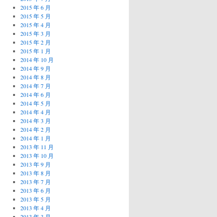
2015 年 6 月
2015 年 5 月
2015 年 4 月
2015 年 3 月
2015 年 2 月
2015 年 1 月
2014 年 10 月
2014 年 9 月
2014 年 8 月
2014 年 7 月
2014 年 6 月
2014 年 5 月
2014 年 4 月
2014 年 3 月
2014 年 2 月
2014 年 1 月
2013 年 11 月
2013 年 10 月
2013 年 9 月
2013 年 8 月
2013 年 7 月
2013 年 6 月
2013 年 5 月
2013 年 4 月
2013 年 3 月