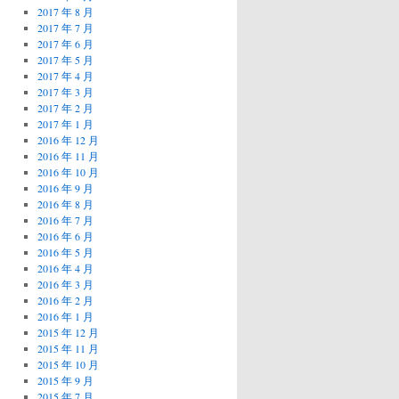
2017 年 8 月
2017 年 7 月
2017 年 6 月
2017 年 5 月
2017 年 4 月
2017 年 3 月
2017 年 2 月
2017 年 1 月
2016 年 12 月
2016 年 11 月
2016 年 10 月
2016 年 9 月
2016 年 8 月
2016 年 7 月
2016 年 6 月
2016 年 5 月
2016 年 4 月
2016 年 3 月
2016 年 2 月
2016 年 1 月
2015 年 12 月
2015 年 11 月
2015 年 10 月
2015 年 9 月
2015 年 7 月