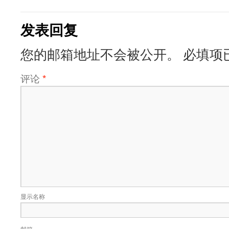
发表回复
您的邮箱地址不会被公开。
必填项
评论
*
显示名称
邮箱