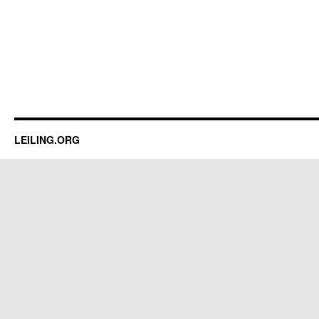
LEILING.ORG