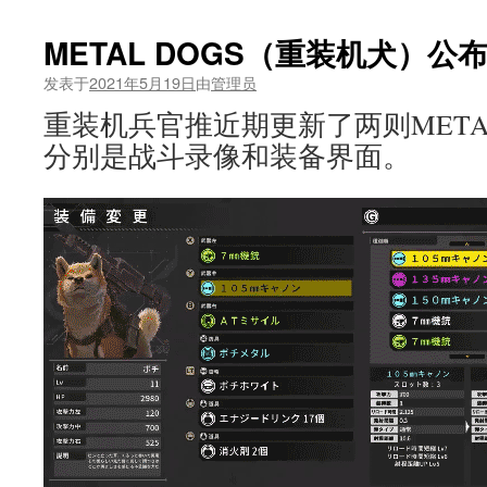
METAL DOGS（重装机犬）
发表于
2021年5月19日
由
管理员
重装机兵官推近期更新了两则METAL
分别是战斗录像和装备界面。