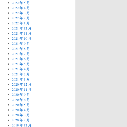
2022 年 5 月
2022 年 4 月
2022 年 3 月
2022 年 2 月
2022 年 1 月
2021 年 12 月
2021 年 11 月
2021 年 10 月
2021 年 9 月
2021 年 8 月
2021 年 7 月
2021 年 6 月
2021 年 5 月
2021 年 4 月
2021 年 2 月
2021 年 1 月
2020 年 12 月
2020 年 11 月
2020 年 9 月
2020 年 6 月
2020 年 5 月
2020 年 4 月
2020 年 3 月
2020 年 2 月
2019 年 12 月