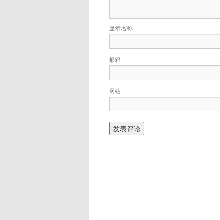
显示名称
邮箱
网站