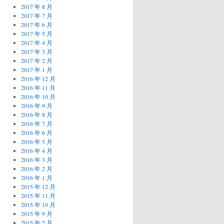
2017 年 8 月
2017 年 7 月
2017 年 6 月
2017 年 5 月
2017 年 4 月
2017 年 3 月
2017 年 2 月
2017 年 1 月
2016 年 12 月
2016 年 11 月
2016 年 10 月
2016 年 9 月
2016 年 8 月
2016 年 7 月
2016 年 6 月
2016 年 5 月
2016 年 4 月
2016 年 3 月
2016 年 2 月
2016 年 1 月
2015 年 12 月
2015 年 11 月
2015 年 10 月
2015 年 9 月
2015 年 7 月