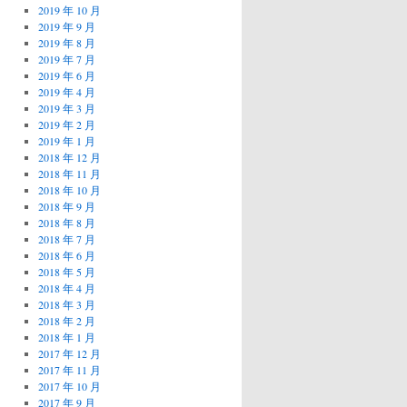
2019 年 10 月
2019 年 9 月
2019 年 8 月
2019 年 7 月
2019 年 6 月
2019 年 4 月
2019 年 3 月
2019 年 2 月
2019 年 1 月
2018 年 12 月
2018 年 11 月
2018 年 10 月
2018 年 9 月
2018 年 8 月
2018 年 7 月
2018 年 6 月
2018 年 5 月
2018 年 4 月
2018 年 3 月
2018 年 2 月
2018 年 1 月
2017 年 12 月
2017 年 11 月
2017 年 10 月
2017 年 9 月