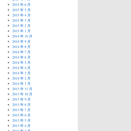
2015 年 6 月
2015 年 5 月
2015 年 4 月
2015 年 3 月
2015 年 2 月
2015 年 1 月
2014 年 10 月
2014 年 9 月
2014 年 8 月
2014 年 7 月
2014 年 6 月
2014 年 5 月
2014 年 4 月
2014 年 3 月
2014 年 2 月
2014 年 1 月
2013 年 11 月
2013 年 10 月
2013 年 9 月
2013 年 8 月
2013 年 7 月
2013 年 6 月
2013 年 5 月
2013 年 4 月
2013 年 3 月