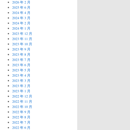
2026 年 2 月
2025 年 6 月
2024 年 4 月
2024 年 3 月
2024 年 2 月
2024 年 1 月
2023 年 12 月
2023 年 11 月
2023 年 10 月
2023 年 9 月
2023 年 8 月
2023 年 7 月
2023 年 6 月
2023 年 5 月
2023 年 4 月
2023 年 3 月
2023 年 2 月
2023 年 1 月
2022 年 12 月
2022 年 11 月
2022 年 10 月
2022 年 9 月
2022 年 8 月
2022 年 7 月
2022 年 6 月