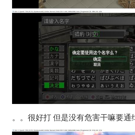
。。很好打 但是没有危害干嘛要通