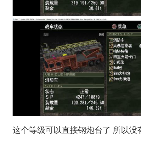
这个等级可以直接钢炮台了 所以没