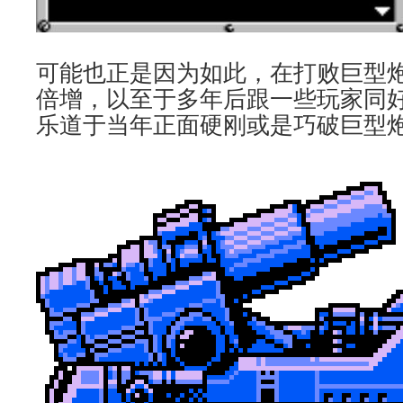
可能也正是因为如此，在打败巨型
倍增，以至于多年后跟一些玩家同
乐道于当年正面硬刚或是巧破巨型