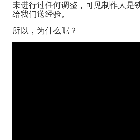
未进行过任何调整，可见制作人是
给我们送经验。
所以，为什么呢？