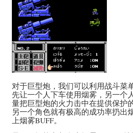
对于巨型炮，我们可以利用战斗菜单
先让一个人下车使用烟雾，另一个
量把巨型炮的火力击中在提供保护
另一个角色就有极高的成功率扔出
上烟雾BUFF。