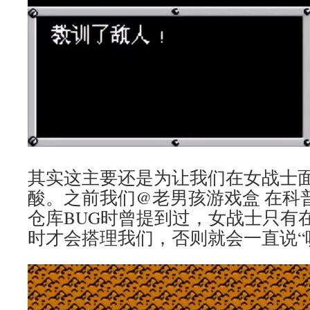
其实这主要还是为让我们在女战士
酸。之前我们@老男孩游戏盒 在科
仓库BUG时曾提到过，女战士只有在
时才会搭理我们，否则就会一直说“