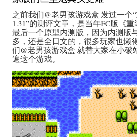
之前我们@老男孩游戏盒 发过一个“重装机
1.31”的测评文章，是当年FC版《
最后一个原型内测版，因为内测版
多，还是全日文的，很多玩家也懒
们@老男孩游戏盒 就替大家在小破
遍这个游戏。