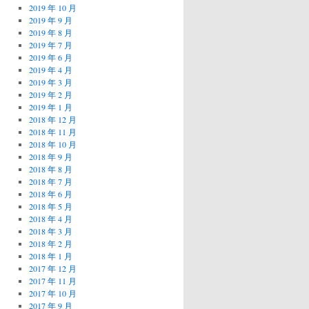
2019 年 10 月
2019 年 9 月
2019 年 8 月
2019 年 7 月
2019 年 6 月
2019 年 4 月
2019 年 3 月
2019 年 2 月
2019 年 1 月
2018 年 12 月
2018 年 11 月
2018 年 10 月
2018 年 9 月
2018 年 8 月
2018 年 7 月
2018 年 6 月
2018 年 5 月
2018 年 4 月
2018 年 3 月
2018 年 2 月
2018 年 1 月
2017 年 12 月
2017 年 11 月
2017 年 10 月
2017 年 9 月