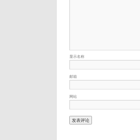
显示名称
邮箱
网站