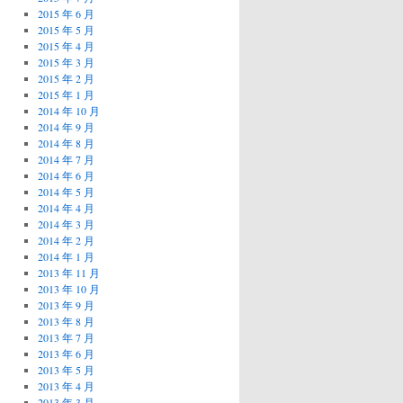
2015 年 6 月
2015 年 5 月
2015 年 4 月
2015 年 3 月
2015 年 2 月
2015 年 1 月
2014 年 10 月
2014 年 9 月
2014 年 8 月
2014 年 7 月
2014 年 6 月
2014 年 5 月
2014 年 4 月
2014 年 3 月
2014 年 2 月
2014 年 1 月
2013 年 11 月
2013 年 10 月
2013 年 9 月
2013 年 8 月
2013 年 7 月
2013 年 6 月
2013 年 5 月
2013 年 4 月
2013 年 3 月