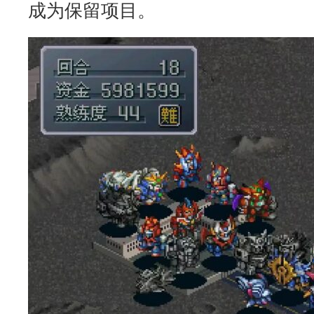
成为保留项目。