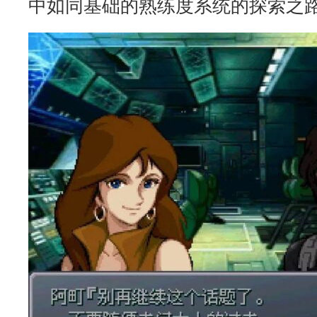
中如同基础的熟练度系统的探索之