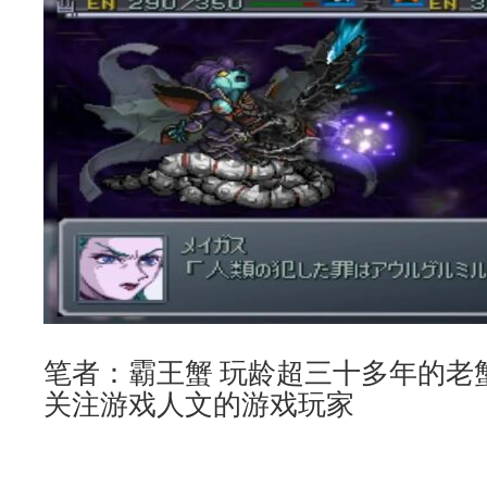
笔者：霸王蟹 玩龄超三十多年的老
关注游戏人文的游戏玩家