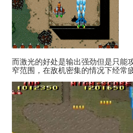
而激光的好处是输出强劲但是只能
窄范围，在敌机密集的情况下经常