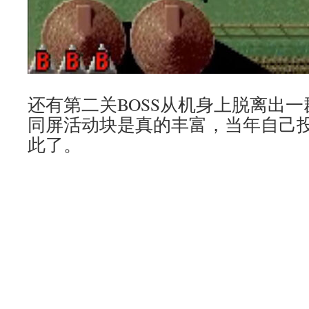
还有第二关BOSS从机身上脱离出
同屏活动块是真的丰富，当年自己
此了。