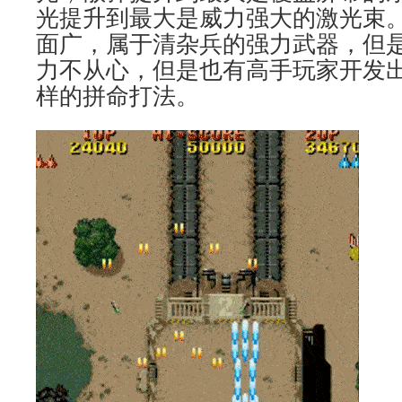
光提升到最大是威力强大的激光束
面广，属于清杂兵的强力武器，但是
力不从心，但是也有高手玩家开发
样的拼命打法。