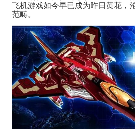
飞机游戏如今早已成为昨日黄花，
范畴。