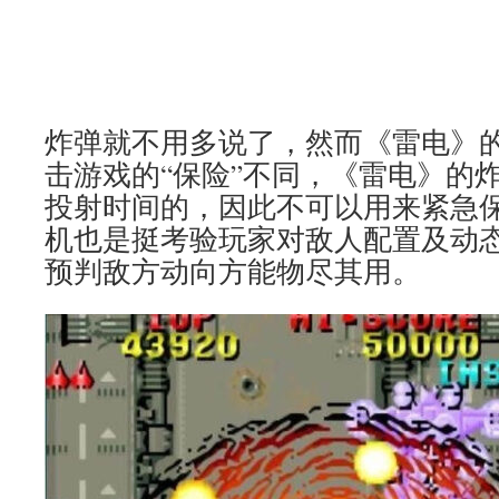
炸弹就不用多说了，然而《雷电》
击游戏的“保险”不同，《雷电》的
投射时间的，因此不可以用来紧急
机也是挺考验玩家对敌人配置及动
预判敌方动向方能物尽其用。