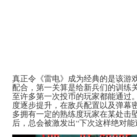
真正令《雷电》成为经典的是该游
配合，第一关算是给新兵们的训练
至许多第一次投币的玩家都能通过
度逐步提升，在敌兵配置以及弹幕
多拥有一定的熟练度玩家在某处击坠GA
后，总会被激发出“下次这样绝对能