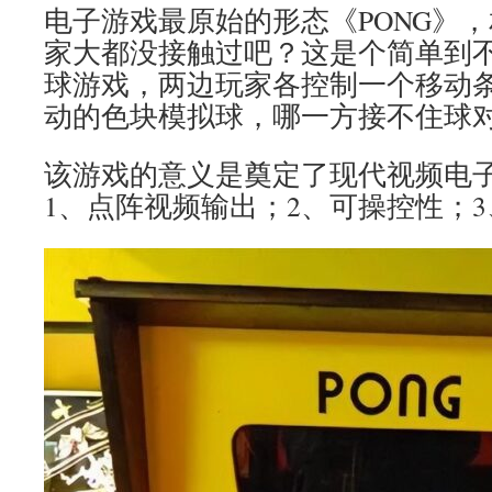
电子游戏最原始的形态《PONG》
家大都没接触过吧？这是个简单到
球游戏，两边玩家各控制一个移动
动的色块模拟球，哪一方接不住球
该游戏的意义是奠定了现代视频电
1、点阵视频输出；2、可操控性；