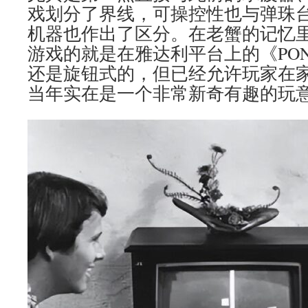
戏划分了界线，可操控性也与弹珠
机器也作出了区分。在老蟹的记忆
游戏的就是在雅达利平台上的《PO
还是旋钮式的，但已经允许玩家在
当年实在是一个非常新奇有趣的玩