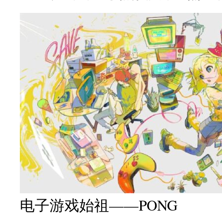
电子游戏始祖——PONG