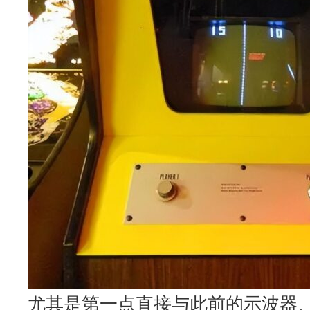
尤其是第一点直接与此前的示波器