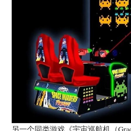
另一个同类游戏《宇宙巡航机（Grad