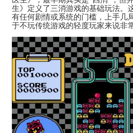
生》定义了三消游戏的基础玩法。
有任何剧情或系统的门槛，上手几
于不玩传统游戏的轻度玩家来说非