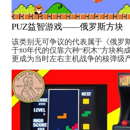
PUZ益智游戏——俄罗斯方块
该类别无可争议的代表属于《俄罗
于80年代的仅靠六种“积木”方块构
更成为当时左右主机战争的核弹级