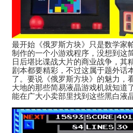
最开始《俄罗斯方块》只是数学家
制作的一个小游戏程序，没想到这
日后堪比谍战大片的商业战争，其
剧本都要精彩，不过这属于题外话
了。要说《俄罗斯方块》的魅力，看
大地的那些简易液晶游戏机就知道
能在广大小卖部里找到这些黑白液