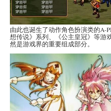
由此也诞生了动作角色扮演类的A-P
想传说》系列、《公主皇冠》等游戏
然是游戏界的重要组成部分。