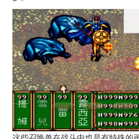
这些召唤兽在战斗中也是有特殊的