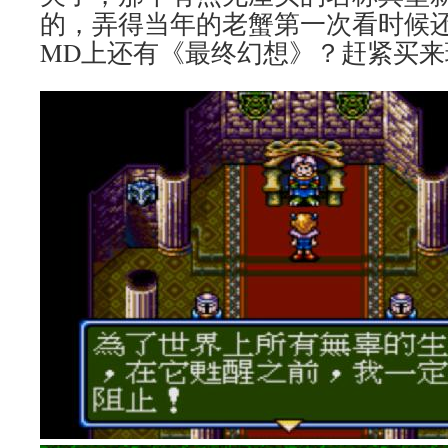
的，弄得当年的老蟹第一次看时候
MD上还有《最终幻想》？赶紧买来