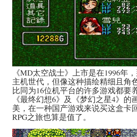
《MD太空战士》上市是在1996年
主机世代，但像这种描绘精细且角
比同为16位机平台的许多游戏都要
《最终幻想6》及《梦幻之星4》的
美，在一种国产游戏来说买这盒卡
RPG之旅也算是值了。