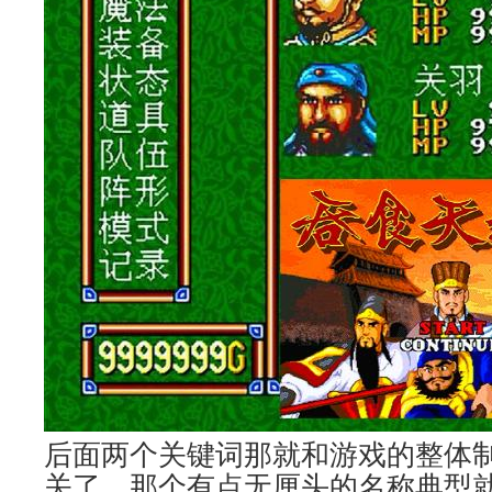
后面两个关键词那就和游戏的整体
关了，那个有点无厘头的名称典型