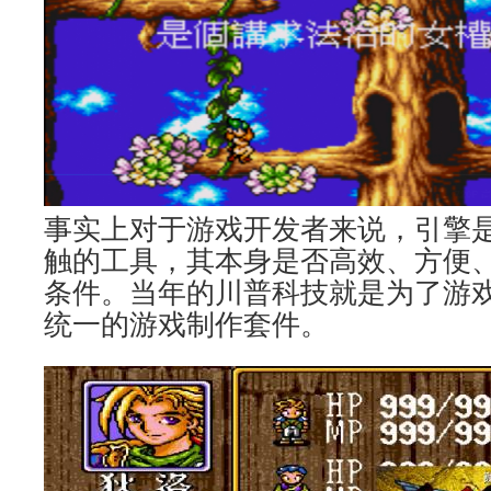
事实上对于游戏开发者来说，引擎
触的工具，其本身是否高效、方便
条件。当年的川普科技就是为了游
统一的游戏制作套件。