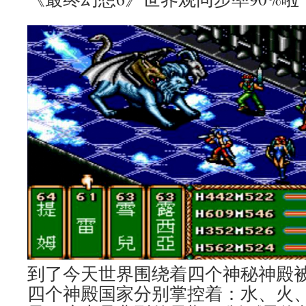
到了今天世界围绕着四个神秘神殿
四个神殿国家分别掌控着：水、火