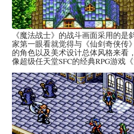
《魔法战士》的战斗画面采用的是斜
家第一眼看就觉得与《仙剑奇侠传
的角色以及美术设计总体风格来看
像超级任天堂SFC的经典RPG游戏