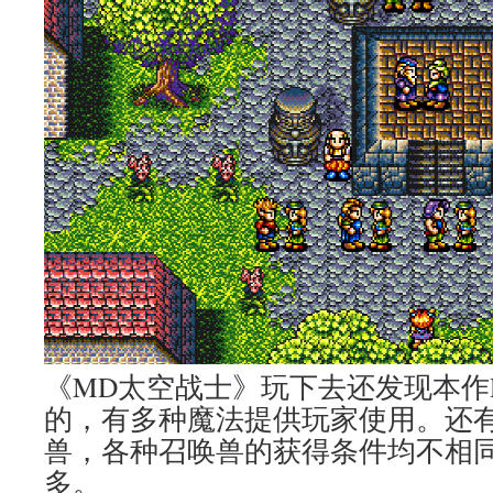
《MD太空战士》玩下去还发现本作
的，有多种魔法提供玩家使用。还
兽，各种召唤兽的获得条件均不相
多。