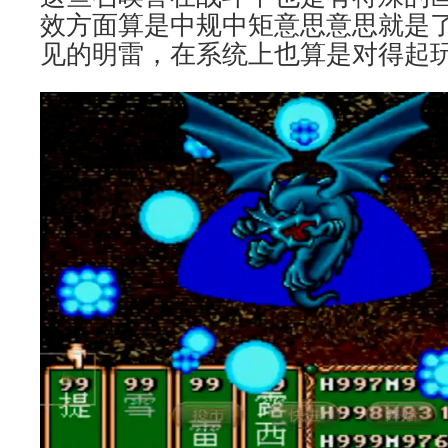
效方面算是中规中矩意思意思就是
见的明雷，在系统上也算是对得起