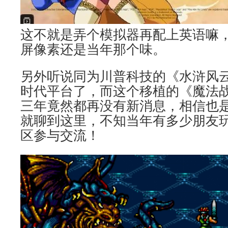
这不就是弄个模拟器再配上英语嘛
屏像素还是当年那个味。
另外听说同为川普科技的《水浒风
时代平台了，而这个移植的《魔法
三年竟然都再没有新消息，相信也
就聊到这里，不知当年有多少朋友
区参与交流！