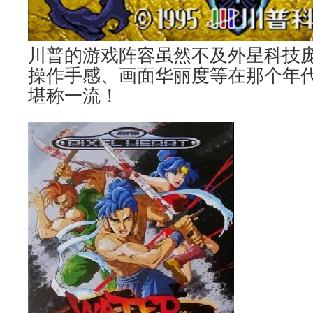
川普的游戏阵容虽然不及外星科技
操作手感、画面华丽度等在那个年
堪称一流！