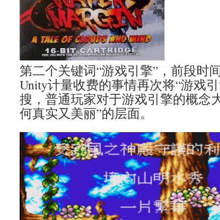
第二个关键词“游戏引擎”，前段时
Unity计量收费的事情再次将“游戏
搜，普通玩家对于游戏引擎的概念大
何真实又美丽”的层面。