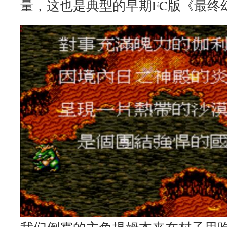
量，这也是典型的早期FC版《最终