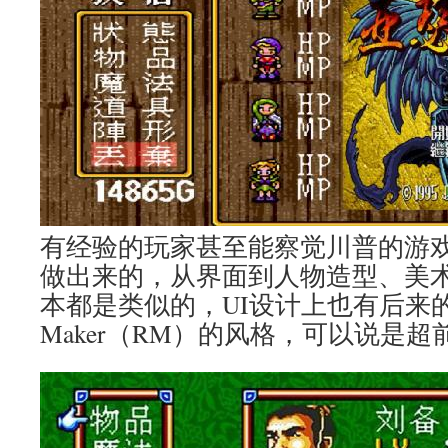
有经验的玩家甚至能察觉川普的游
做出来的，从界面到人物造型、美
本都是类似的，UI设计上也有后来的
Maker（RM）的风格，可以说是