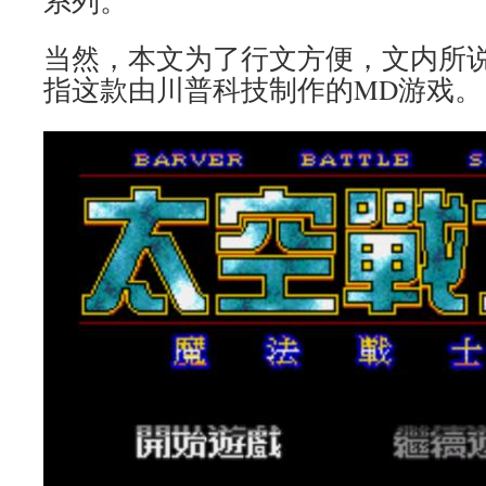
系列。
当然，本文为了行文方便，文内所
指这款由川普科技制作的MD游戏。