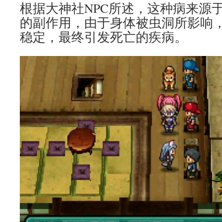
根据大神社NPC所述，这种病来源
的副作用，由于身体被虫洞所影响
稳定，最终引发死亡的疾病。