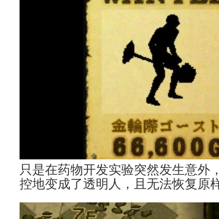
只是在药物开发实验突然发生意外
控地变成了透明人，且无法恢复原