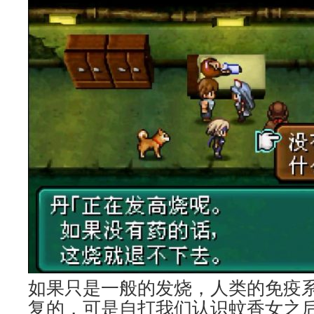
如果只是一般的发烧，人类的免疫
复的，可是自打我们认识蚊香女之