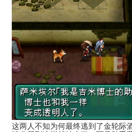
这两人不知为何最终逃到了金轮际