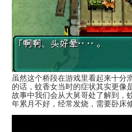
虽然这个桥段在游戏里看起来十分
的话，蚊香女当时的症状其实更像
故事中我们会从大舅哥处了解到，
年累月不好，经常发烧，需要卧床