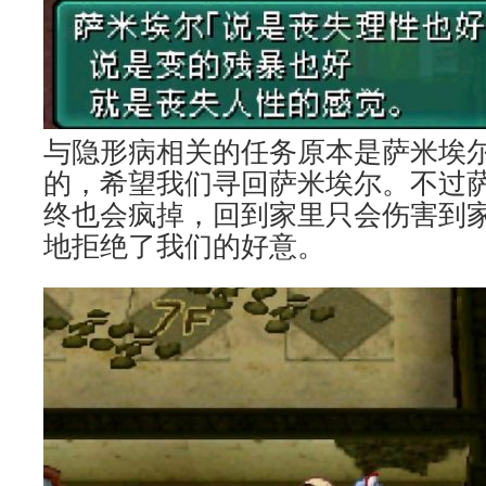
与隐形病相关的任务原本是萨米埃
的，希望我们寻回萨米埃尔。不过
终也会疯掉，回到家里只会伤害到
地拒绝了我们的好意。