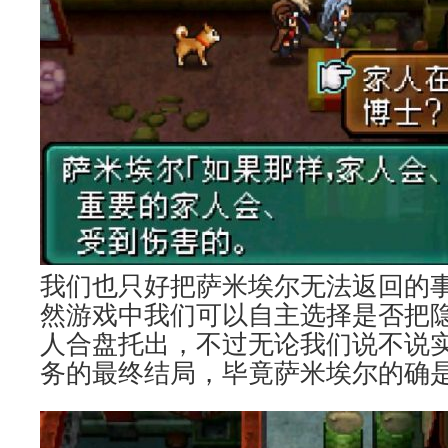
我们也只好把萨米埃尔无法返回的
然游戏中我们可以自主选择是否把
人合盘托出，不过无论我们说不说
务的最终结局，毕竟萨米埃尔的确