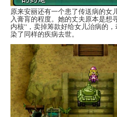
原来安丽还有一个患了传送病的女
入膏肓的程度。她的丈夫原本是想寻
内核”，卖掉筹款好给女儿治病的，
染了同样的疾病去世。