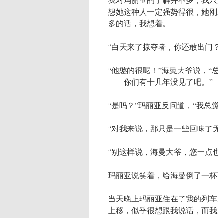
想她这种人一定强势得很，她刚
多的话，我想着。
“白天来了掠夺者，你还敢出门
“他憨的很呢！”海曼大爷说，
——你们有十几年没见了吧。”
“是吗？”玛丽亚反问道，“我总
“对我来说，那只是一些回味了
“别这样说，海曼大爷，您一点也
玛丽亚说笑着，给海曼倒了一杯
当天晚上玛丽亚住在了我的列车
上移，似乎很想跟我说话，而我