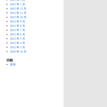
2013 年 1 月
2012 年 12 月
2012 年 11 月
2012 年 10 月
2012 年 9 月
2012 年 8 月
2012 年 7 月
2012 年 6 月
2012 年 5 月
2012 年 4 月
2012 年 3 月
2010 年 10 月
功能
登录