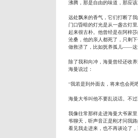
沸腾，那是自由的味道，那应该
远处飘来的香气，它们打断了我
门口昏暗的灯光是从一盏古灯里
起来很古朴。他曾经是在阿梓莎
沧桑，他的亲人都死了，只剩下
做救济了，比如抚养孤儿——这
除了我和向冲，海曼曾经还收养
海曼说过：
“我若是到外面去，将来也会死吧
海曼大爷叫他不要乱说话。不过
我像往常那样走进海曼大爷家里
爷聊天，听声音正是刚才问我路
看见我走进来，也不再谈论了，