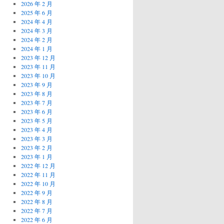
2026 年 2 月
2025 年 6 月
2024 年 4 月
2024 年 3 月
2024 年 2 月
2024 年 1 月
2023 年 12 月
2023 年 11 月
2023 年 10 月
2023 年 9 月
2023 年 8 月
2023 年 7 月
2023 年 6 月
2023 年 5 月
2023 年 4 月
2023 年 3 月
2023 年 2 月
2023 年 1 月
2022 年 12 月
2022 年 11 月
2022 年 10 月
2022 年 9 月
2022 年 8 月
2022 年 7 月
2022 年 6 月