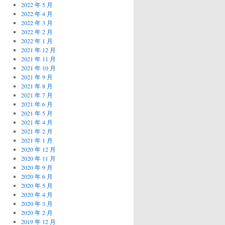
2022 年 5 月
2022 年 4 月
2022 年 3 月
2022 年 2 月
2022 年 1 月
2021 年 12 月
2021 年 11 月
2021 年 10 月
2021 年 9 月
2021 年 8 月
2021 年 7 月
2021 年 6 月
2021 年 5 月
2021 年 4 月
2021 年 2 月
2021 年 1 月
2020 年 12 月
2020 年 11 月
2020 年 9 月
2020 年 6 月
2020 年 5 月
2020 年 4 月
2020 年 3 月
2020 年 2 月
2019 年 12 月