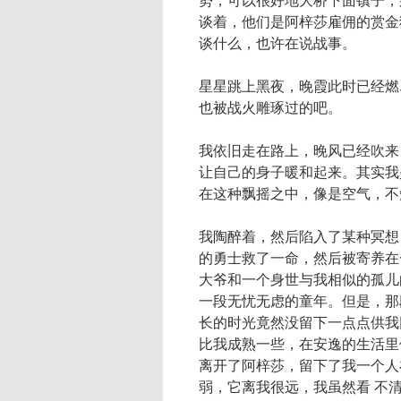
谈着，他们是阿梓莎雇佣的赏金
谈什么，也许在说战事。
星星跳上黑夜，晚霞此时已经燃
也被战火雕琢过的吧。
我依旧走在路上，晚风已经吹来
让自己的身子暖和起来。其实我
在这种飘摇之中，像是空气，不
我陶醉着，然后陷入了某种冥想
的勇士救了一命，然后被寄养在
大爷和一个身世与我相似的孤儿
一段无忧无虑的童年。但是，那
长的时光竟然没留下一点点供我
比我成熟一些，在安逸的生活里
离开了阿梓莎，留下了我一个人
弱，它离我很远，我虽然看 不