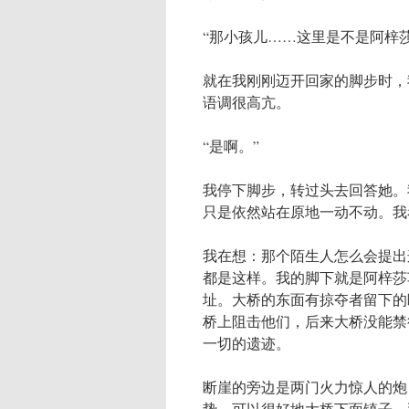
“那小孩儿……这里是不是阿梓莎
就在我刚刚迈开回家的脚步时，
语调很高亢。
“是啊。”
我停下脚步，转过头去回答她。
只是依然站在原地一动不动。我
我在想：那个陌生人怎么会提出
都是这样。我的脚下就是阿梓莎
址。大桥的东面有掠夺者留下的
桥上阻击他们，后来大桥没能禁
一切的遗迹。
断崖的旁边是两门火力惊人的炮
势，可以很好地大桥下面镇子，