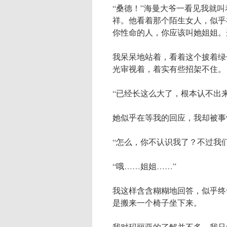
“桑德！”海曼大爷一看见我就
祥。他看着那个陌生女人，似乎
你性命的人，你应该叫她姐姐。
我呆呆地站着，看着这个披着绿
光审视着，着实有些招架不住。
“已经长这么大了，根本认不出
她似乎在等我的回应，我却被事
“怎么，你不认识我了？不过我
“哦……姐姐……”
我这样含含糊糊地回答，似乎终
是搬来一个椅子坐下来。
我对玛丽亚的了解并不多，我只