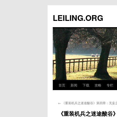
跳
至
LEILING.ORG
正
文
首页
新闻
下载
攻略
专栏
←
《重装机兵之迷途酸谷》第四章：无妄
《重装机兵之迷途酸谷