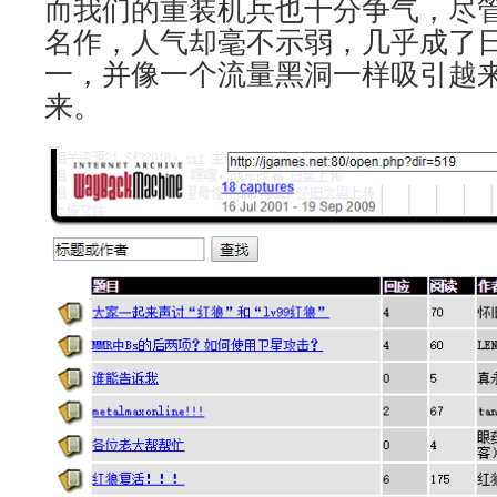
而我们的重装机兵也十分争气，尽管
名作，人气却毫不示弱，几乎成了
一，并像一个流量黑洞一样吸引越
来。