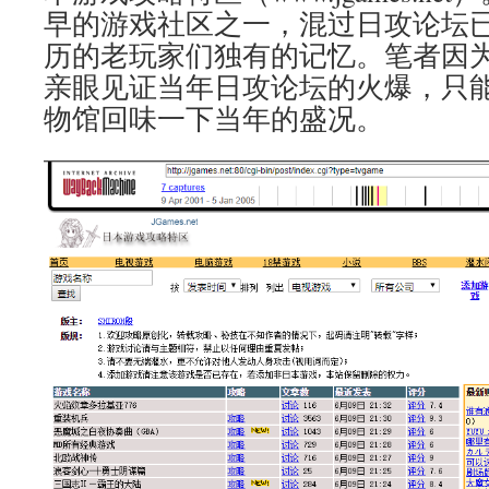
早的游戏社区之一，混过日攻论坛
历的老玩家们独有的记忆。笔者因
亲眼见证当年日攻论坛的火爆，只能从a
物馆回味一下当年的盛况。