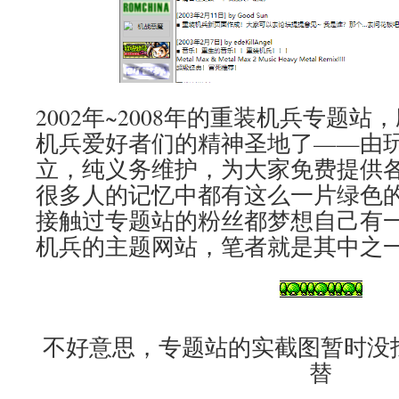
2002年~2008年的重装机兵专题
机兵爱好者们的精神圣地了——由
立，纯义务维护，为大家免费提供
很多人的记忆中都有这么一片绿色
接触过专题站的粉丝都梦想自己有
机兵的主题网站，笔者就是其中之
不好意思，专题站的实截图暂时没
替