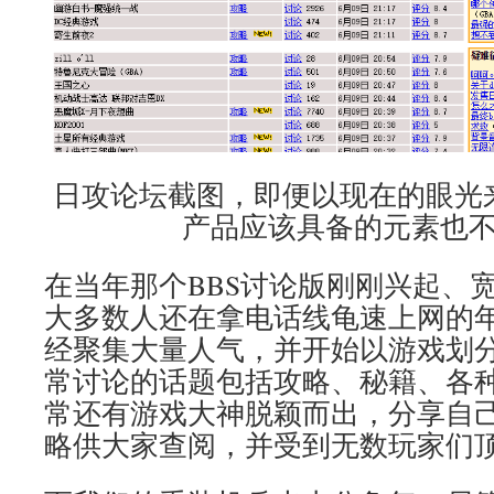
日攻论坛截图，即便以现在的眼光
产品应该具备的元素也
在当年那个BBS讨论版刚刚兴起、
大多数人还在拿电话线龟速上网的
经聚集大量人气，并开始以游戏划
常讨论的话题包括攻略、秘籍、各
常还有游戏大神脱颖而出，分享自
略供大家查阅，并受到无数玩家们