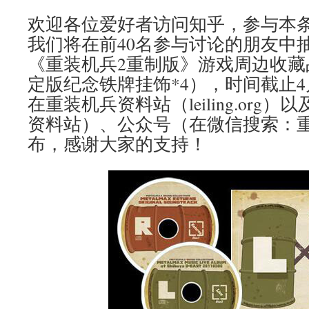
欢迎各位爱好者访问知乎，参与本
我们将在前40名参与讨论的朋友中
《重装机兵2重制版》游戏周边收藏
定版纪念铁牌挂饰*4），时间截止4
在重装机兵资料站（leiling.org
资料站）、公众号（在微信搜索：
布，感谢大家的支持！