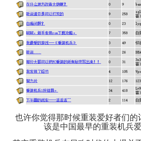
也许你觉得那时候重装爱好者们的
该是中国最早的重装机兵