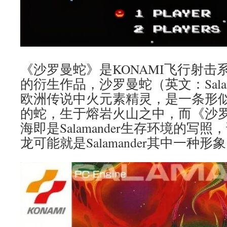
《沙罗曼蛇》是KONAMI飞行射击
的衍生作品，沙罗曼蛇（英文：Salam
欧洲传说中火元素精灵，是一条形
的蛇，生于熔岩火山之中，而《沙
海即是Salamander生存环境的写照
龙可能就是Salamander其中一种形