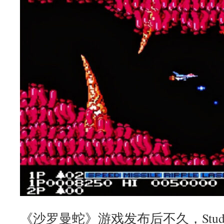
《沙罗曼蛇》游戏发布后不久，Studio 