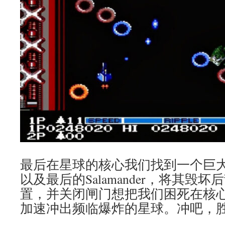
最后在星球的核心我们找到一个巨
以及最后的Salamander，将其毁
置，并关闭闸门想把我们困死在核
加速冲出频临爆炸的星球。冲吧，