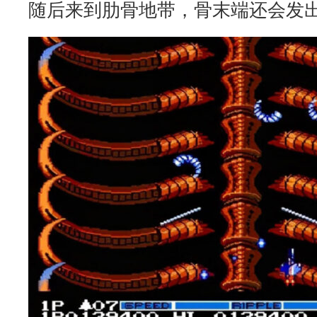
随后来到肋骨地带，骨末端还会发