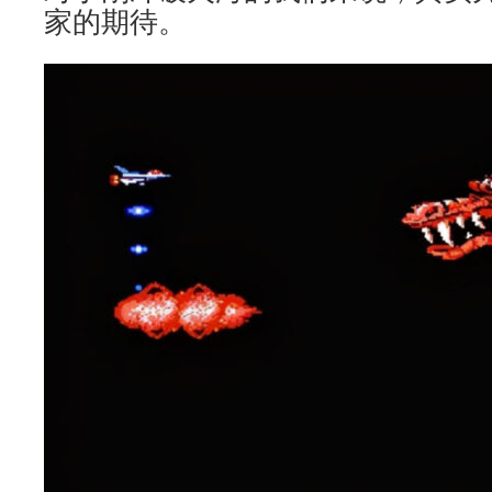
家的期待。