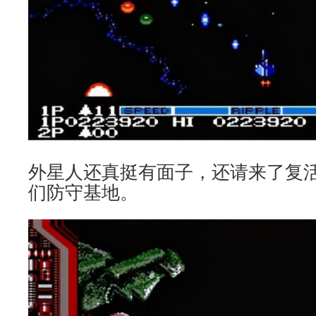
外星人还真挺有面子，还请来了复
们防守基地。