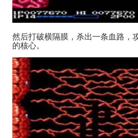
然后打破横隔膜，杀出一条血路，
的核心。