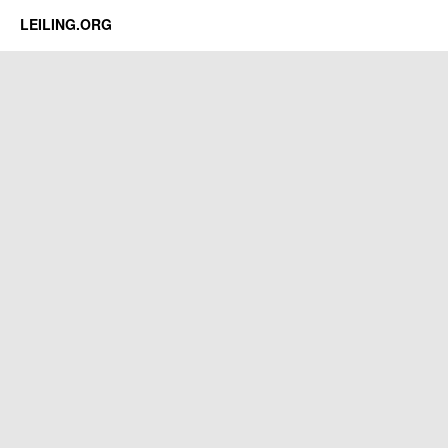
LEILING.ORG