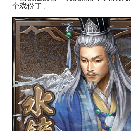
个戏份了。