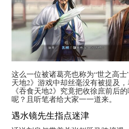
这么一位被诸葛亮也称为“世之高士
天地2》游戏中却丝毫没有被提及，
《吞食天地2》究竟把收徐庶前后的
呢？且听笔者给大家一一道来。
遇水镜先生指点迷津